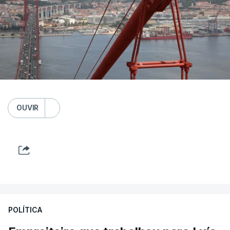
OUVIR
POLÍTICA