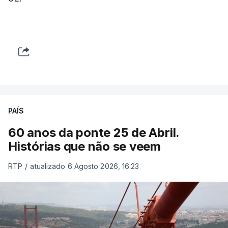
PAÍS
60 anos da ponte 25 de Abril.
Histórias que não se veem
RTP
/
atualizado 6 Agosto 2026, 16:23