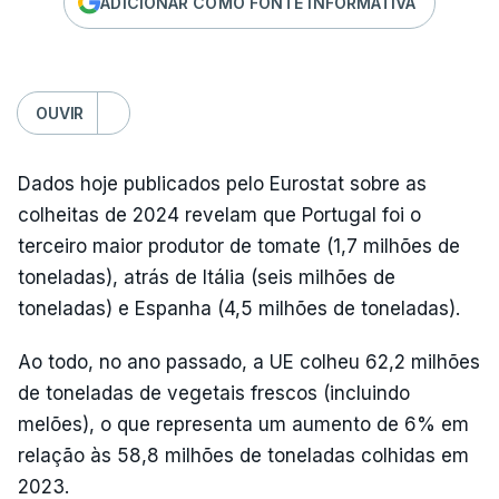
ADICIONAR COMO FONTE INFORMATIVA
OUVIR
Dados hoje publicados pelo Eurostat sobre as
colheitas de 2024 revelam que Portugal foi o
terceiro maior produtor de tomate (1,7 milhões de
toneladas), atrás de Itália (seis milhões de
toneladas) e Espanha (4,5 milhões de toneladas).
Ao todo, no ano passado, a UE colheu 62,2 milhões
de toneladas de vegetais frescos (incluindo
melões), o que representa um aumento de 6% em
relação às 58,8 milhões de toneladas colhidas em
2023.