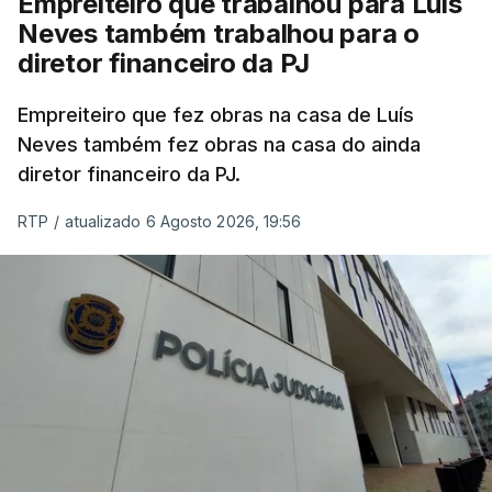
Empreiteiro que trabalhou para Luís
Neves também trabalhou para o
diretor financeiro da PJ
Empreiteiro que fez obras na casa de Luís
Neves também fez obras na casa do ainda
diretor financeiro da PJ.
RTP
/
atualizado 6 Agosto 2026, 19:56