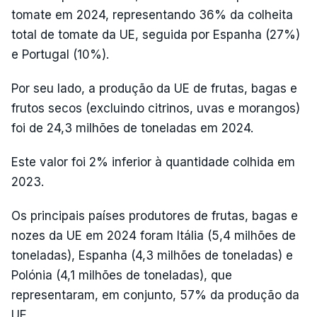
tomate em 2024, representando 36% da colheita
total de tomate da UE, seguida por Espanha (27%)
e Portugal (10%).
Por seu lado, a produção da UE de frutas, bagas e
frutos secos (excluindo citrinos, uvas e morangos)
foi de 24,3 milhões de toneladas em 2024.
Este valor foi 2% inferior à quantidade colhida em
2023.
Os principais países produtores de frutas, bagas e
nozes da UE em 2024 foram Itália (5,4 milhões de
toneladas), Espanha (4,3 milhões de toneladas) e
Polónia (4,1 milhões de toneladas), que
representaram, em conjunto, 57% da produção da
UE.