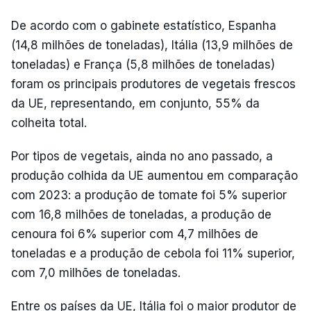
De acordo com o gabinete estatístico, Espanha
(14,8 milhões de toneladas), Itália (13,9 milhões de
toneladas) e França (5,8 milhões de toneladas)
foram os principais produtores de vegetais frescos
da UE, representando, em conjunto, 55% da
colheita total.
Por tipos de vegetais, ainda no ano passado, a
produção colhida da UE aumentou em comparação
com 2023: a produção de tomate foi 5% superior
com 16,8 milhões de toneladas, a produção de
cenoura foi 6% superior com 4,7 milhões de
toneladas e a produção de cebola foi 11% superior,
com 7,0 milhões de toneladas.
Entre os países da UE, Itália foi o maior produtor de