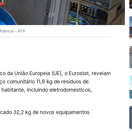
Patrício - RTP
co da União Europeia (UE), o Eurostat, revelam
o comunitário 11,6 kg de resíduos de
 habitante, incluindo eletrodomésticos,
cado 32,2 kg de novos equipamentos