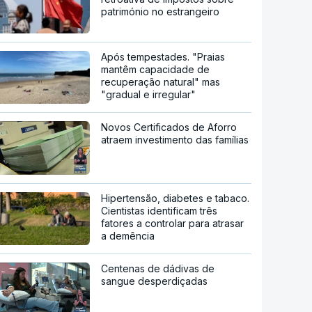
património no estrangeiro
Após tempestades. "Praias
mantêm capacidade de
recuperação natural" mas
"gradual e irregular"
Novos Certificados de Aforro
atraem investimento das famílias
Hipertensão, diabetes e tabaco.
Cientistas identificam três
fatores a controlar para atrasar
a demência
Centenas de dádivas de
sangue desperdiçadas