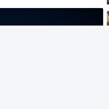
NTO INDISPONÍVEL