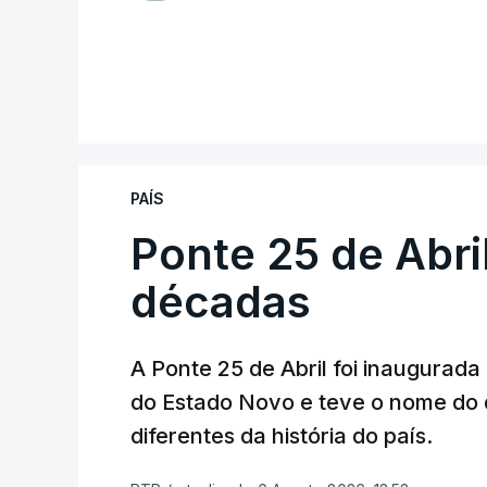
PAÍS
Ponte 25 de Abri
décadas
A Ponte 25 de Abril foi inaugurad
do Estado Novo e teve o nome do 
diferentes da história do país.