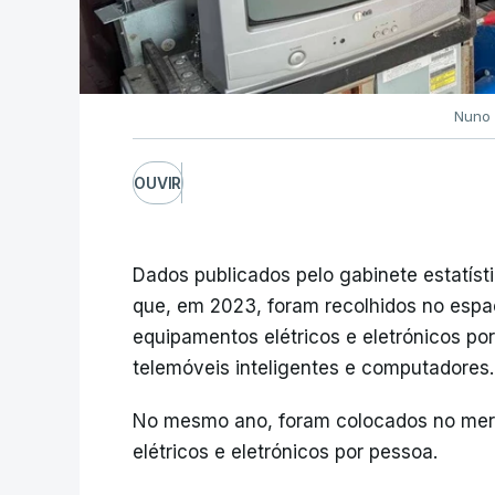
Nuno 
OUVIR
Dados publicados pelo gabinete estatísti
que, em 2023, foram recolhidos no espaç
equipamentos elétricos e eletrónicos por
telemóveis inteligentes e computadores.
No mesmo ano, foram colocados no mer
elétricos e eletrónicos por pessoa.