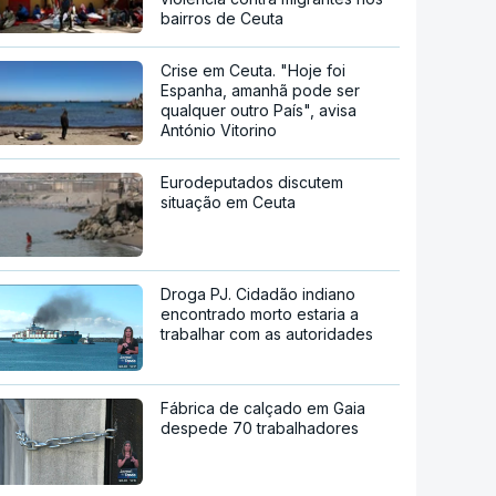
bairros de Ceuta
Crise em Ceuta. "Hoje foi
Espanha, amanhã pode ser
qualquer outro País", avisa
António Vitorino
Eurodeputados discutem
situação em Ceuta
Droga PJ. Cidadão indiano
encontrado morto estaria a
trabalhar com as autoridades
Fábrica de calçado em Gaia
despede 70 trabalhadores