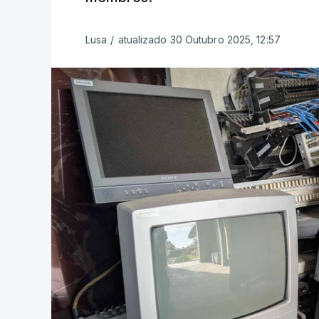
Lusa
/
atualizado 30 Outubro 2025, 12:57