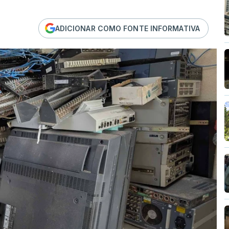
ADICIONAR COMO FONTE INFORMATIVA