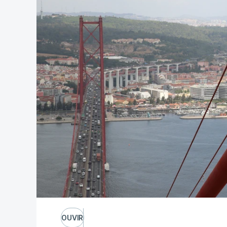
OUVIR