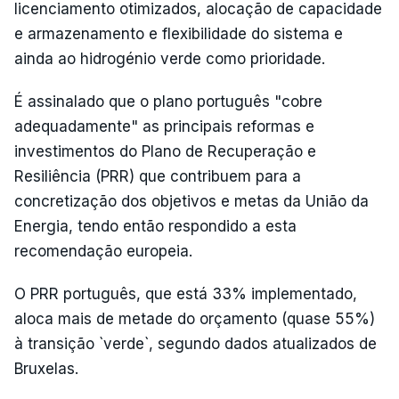
licenciamento otimizados, alocação de capacidade
e armazenamento e flexibilidade do sistema e
ainda ao hidrogénio verde como prioridade.
É assinalado que o plano português "cobre
adequadamente" as principais reformas e
investimentos do Plano de Recuperação e
Resiliência (PRR) que contribuem para a
concretização dos objetivos e metas da União da
Energia, tendo então respondido a esta
recomendação europeia.
O PRR português, que está 33% implementado,
aloca mais de metade do orçamento (quase 55%)
à transição `verde`, segundo dados atualizados de
Bruxelas.