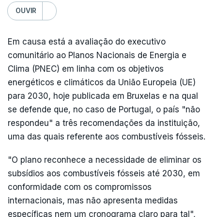
OUVIR
Em causa está a avaliação do executivo
comunitário ao Planos Nacionais de Energia e
Clima (PNEC) em linha com os objetivos
energéticos e climáticos da União Europeia (UE)
para 2030, hoje publicada em Bruxelas e na qual
se defende que, no caso de Portugal, o país "não
respondeu" a três recomendações da instituição,
uma das quais referente aos combustíveis fósseis.
"O plano reconhece a necessidade de eliminar os
subsídios aos combustíveis fósseis até 2030, em
conformidade com os compromissos
internacionais, mas não apresenta medidas
específicas nem um cronograma claro para tal",