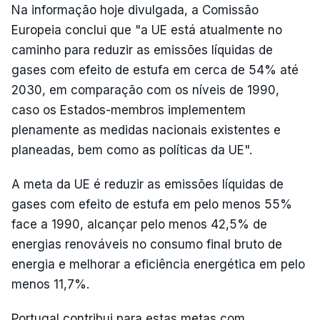
Na informação hoje divulgada, a Comissão
Europeia conclui que "a UE está atualmente no
caminho para reduzir as emissões líquidas de
gases com efeito de estufa em cerca de 54% até
2030, em comparação com os níveis de 1990,
caso os Estados-membros implementem
plenamente as medidas nacionais existentes e
planeadas, bem como as políticas da UE".
A meta da UE é reduzir as emissões líquidas de
gases com efeito de estufa em pelo menos 55%
face a 1990, alcançar pelo menos 42,5% de
energias renováveis no consumo final bruto de
energia e melhorar a eficiência energética em pelo
menos 11,7%.
Portugal contribui para estas metas com