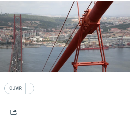
OUVIR