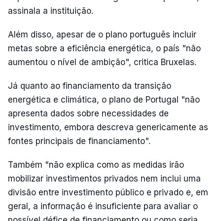
assinala a instituição.
Além disso, apesar de o plano português incluir
metas sobre a eficiência energética, o país "não
aumentou o nível de ambição", critica Bruxelas.
Já quanto ao financiamento da transição
energética e climática, o plano de Portugal "não
apresenta dados sobre necessidades de
investimento, embora descreva genericamente as
fontes principais de financiamento".
Também "não explica como as medidas irão
mobilizar investimentos privados nem inclui uma
divisão entre investimento público e privado e, em
geral, a informação é insuficiente para avaliar o
possível défice de financiamento ou como seria