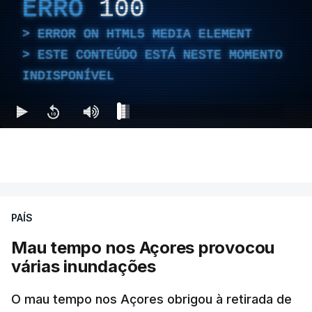
ERRO
100
ERROR ON HTML5 MEDIA ELEMENT
ESTE CONTEÚDO ESTÁ NESTE MOMENTO
INDISPONÍVEL
PAÍS
Mau tempo nos Açores provocou
várias inundações
O mau tempo nos Açores obrigou à retirada de