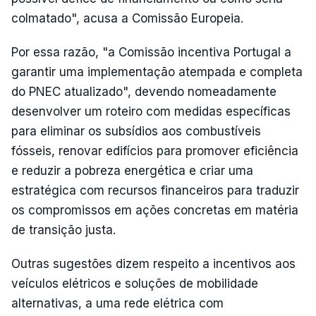
colmatado", acusa a Comissão Europeia.
Por essa razão, "a Comissão incentiva Portugal a
garantir uma implementação atempada e completa
do PNEC atualizado", devendo nomeadamente
desenvolver um roteiro com medidas específicas
para eliminar os subsídios aos combustíveis
fósseis, renovar edifícios para promover eficiência
e reduzir a pobreza energética e criar uma
estratégica com recursos financeiros para traduzir
os compromissos em ações concretas em matéria
de transição justa.
Outras sugestões dizem respeito a incentivos aos
veículos elétricos e soluções de mobilidade
alternativas, a uma rede elétrica com