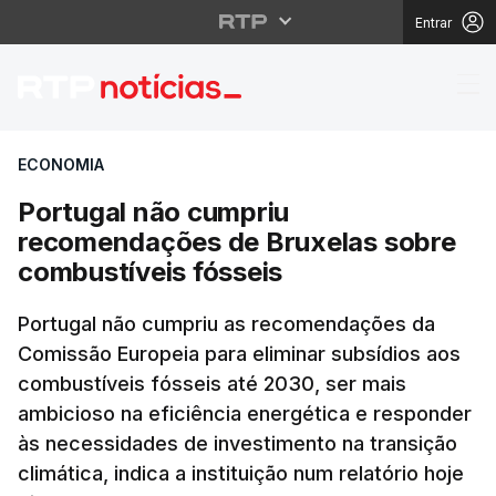
Entrar
Portugal não cumpriu 
ECONOMIA
Portugal não cumpriu
recomendações de Bruxelas sobre
combustíveis fósseis
Portugal não cumpriu as recomendações da
Comissão Europeia para eliminar subsídios aos
combustíveis fósseis até 2030, ser mais
ambicioso na eficiência energética e responder
às necessidades de investimento na transição
climática, indica a instituição num relatório hoje