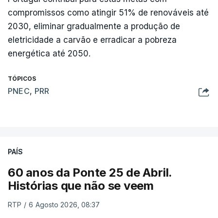
compromissos como atingir 51% de renováveis até
2030, eliminar gradualmente a produção de
eletricidade a carvão e erradicar a pobreza
energética até 2050.
TÓPICOS
PNEC
,
PRR
PAÍS
60 anos da Ponte 25 de Abril.
Histórias que não se veem
RTP
/
6 Agosto 2026, 08:37