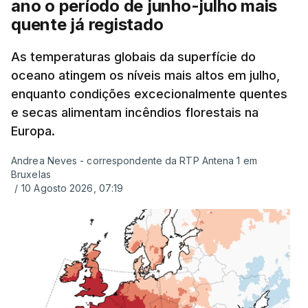
ano o período de junho-julho mais
quente já registado
As temperaturas globais da superfície do
oceano atingem os níveis mais altos em julho,
enquanto condições excecionalmente quentes
e secas alimentam incêndios florestais na
Europa.
Andrea Neves - correspondente da RTP Antena 1 em
Bruxelas
/
10 Agosto 2026, 07:19