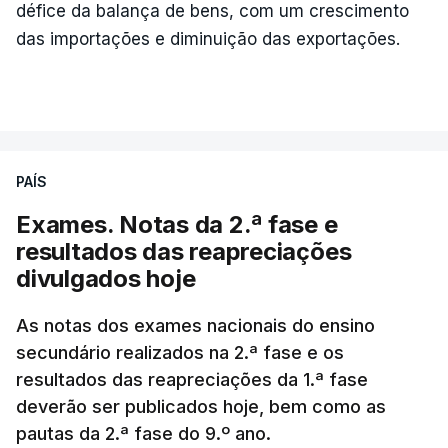
défice da balança de bens, com um crescimento
das importações e diminuição das exportações.
PAÍS
Exames. Notas da 2.ª fase e
resultados das reapreciações
divulgados hoje
As notas dos exames nacionais do ensino
secundário realizados na 2.ª fase e os
resultados das reapreciações da 1.ª fase
deverão ser publicados hoje, bem como as
pautas da 2.ª fase do 9.º ano.