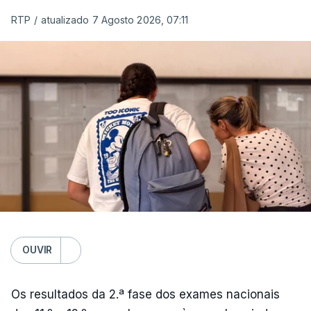
RTP
/
atualizado 7 Agosto 2026, 07:11
OUVIR
Os resultados da 2.ª fase dos exames nacionais