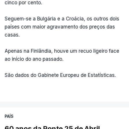
cinco por cento.
Seguem-se a Bulgária e a Croácia, os outros dois
países com maior agravamento dos preços das
casas.
Apenas na Finlândia, houve um recuo ligeiro face
ao início do ano passado.
São dados do Gabinete Europeu de Estatísticas.
PAÍS
60 anos da Ponte 25 de Abril.