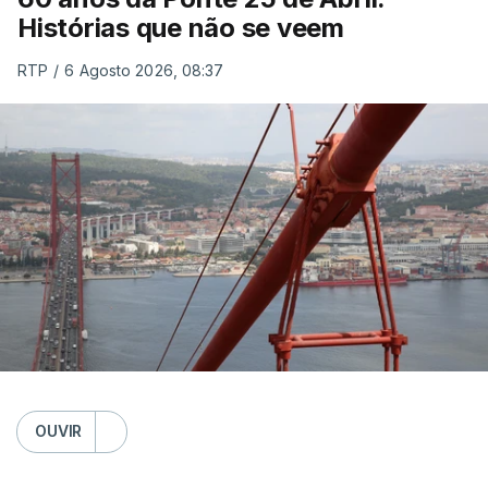
Histórias que não se veem
RTP
/
6 Agosto 2026, 08:37
OUVIR