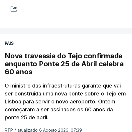
PAÍS
Nova travessia do Tejo confirmada
enquanto Ponte 25 de Abril celebra
60 anos
O ministro das infraestruturas garante que vai
ser construida uma nova ponte sobre o Tejo em
Lisboa para servir o novo aeroporto. Ontem
começaram a ser assinados os 60 anos da
ponte 25 de abril.
RTP
/
atualizado 6 Agosto 2026, 07:39