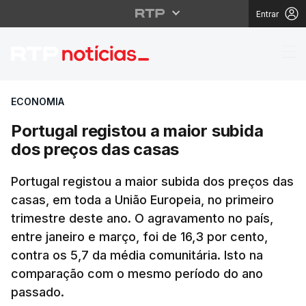
Entrar
Portugal registou a m
ECONOMIA
Portugal registou a maior subida
dos preços das casas
Portugal registou a maior subida dos preços das
casas, em toda a União Europeia, no primeiro
trimestre deste ano. O agravamento no país,
entre janeiro e março, foi de 16,3 por cento,
contra os 5,7 da média comunitária. Isto na
comparação com o mesmo período do ano
passado.