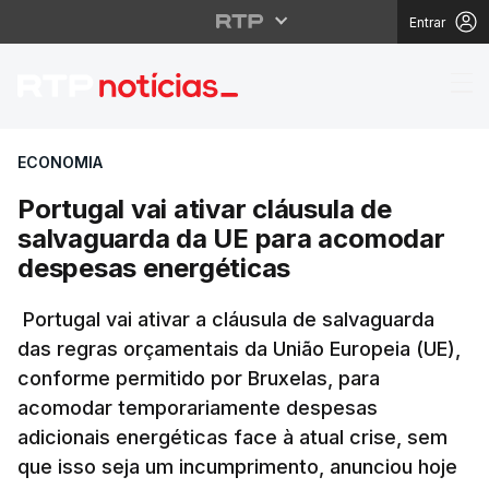
Entrar
Portugal vai ativar c
ECONOMIA
Portugal vai ativar cláusula de
salvaguarda da UE para acomodar
despesas energéticas
Portugal vai ativar a cláusula de salvaguarda
das regras orçamentais da União Europeia (UE),
conforme permitido por Bruxelas, para
acomodar temporariamente despesas
adicionais energéticas face à atual crise, sem
que isso seja um incumprimento, anunciou hoje