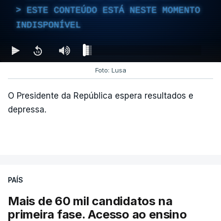
ESTE CONTEÚDO ESTÁ NESTE MOMENTO
INDISPONÍVEL
Foto: Lusa
O Presidente da República espera resultados e
depressa.
PAÍS
Mais de 60 mil candidatos na
primeira fase. Acesso ao ensino