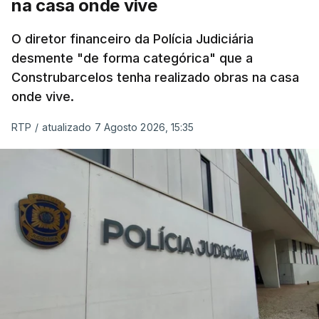
na casa onde vive
O diretor financeiro da Polícia Judiciária
desmente "de forma categórica" que a
Construbarcelos tenha realizado obras na casa
onde vive.
RTP
/
atualizado 7 Agosto 2026, 15:35