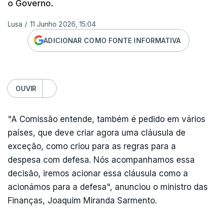
o Governo.
Lusa
/
11 Junho 2026, 15:04
ADICIONAR COMO FONTE INFORMATIVA
OUVIR
"A Comissão entende, também é pedido em vários
países, que deve criar agora uma cláusula de
exceção, como criou para as regras para a
despesa com defesa. Nós acompanhamos essa
decisão, iremos acionar essa cláusula como a
acionámos para a defesa", anunciou o ministro das
Finanças, Joaquim Miranda Sarmento.