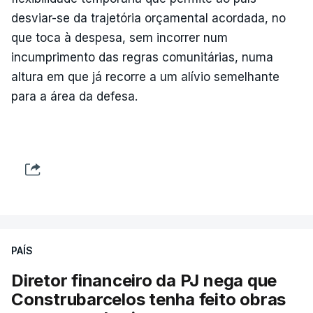
desviar-se da trajetória orçamental acordada, no
que toca à despesa, sem incorrer num
incumprimento das regras comunitárias, numa
altura em que já recorre a um alívio semelhante
para a área da defesa.
PAÍS
Diretor financeiro da PJ nega que
Construbarcelos tenha feito obras