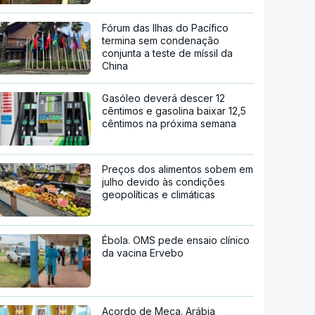
Fórum das Ilhas do Pacífico
termina sem condenação
conjunta a teste de míssil da
China
Gasóleo deverá descer 12
cêntimos e gasolina baixar 12,5
cêntimos na próxima semana
Preços dos alimentos sobem em
julho devido às condições
geopolíticas e climáticas
Ébola. OMS pede ensaio clínico
da vacina Ervebo
Acordo de Meca. Arábia