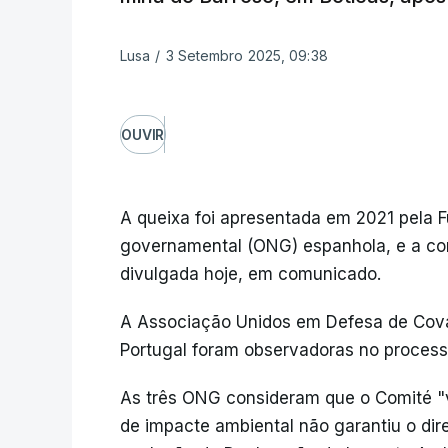
Lusa
/
3 Setembro 2025, 09:38
OUVIR
A queixa foi apresentada em 2021 pela
governamental (ONG) espanhola, e a co
divulgada hoje, em comunicado.
A Associação Unidos em Defesa de Cov
Portugal foram observadoras no process
As três ONG consideram que o Comité "
de impacte ambiental não garantiu o dir