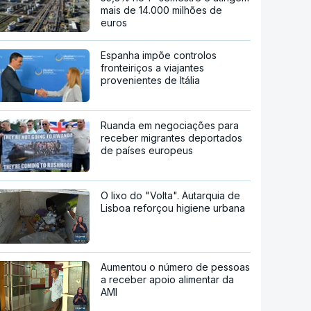
mais de 14.000 milhões de
euros
Espanha impõe controlos
fronteiriços a viajantes
provenientes de Itália
Ruanda em negociações para
receber migrantes deportados
de países europeus
O lixo do "Volta". Autarquia de
Lisboa reforçou higiene urbana
Aumentou o número de pessoas
a receber apoio alimentar da
AMI