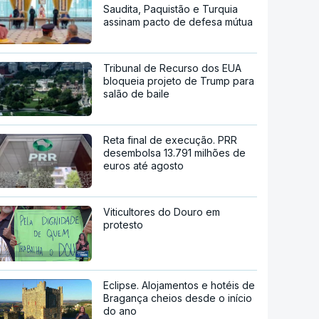
Saudita, Paquistão e Turquia
assinam pacto de defesa mútua
Tribunal de Recurso dos EUA
bloqueia projeto de Trump para
salão de baile
Reta final de execução. PRR
desembolsa 13.791 milhões de
euros até agosto
Viticultores do Douro em
protesto
Eclipse. Alojamentos e hotéis de
Bragança cheios desde o início
do ano