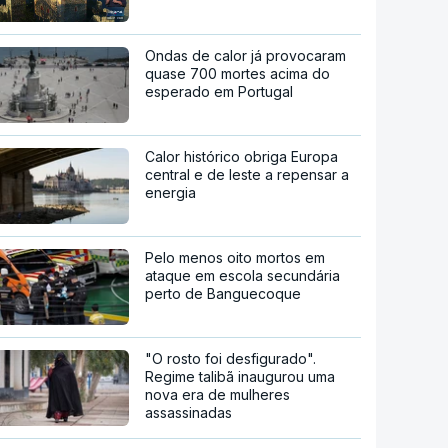
Ondas de calor já provocaram
quase 700 mortes acima do
esperado em Portugal
Calor histórico obriga Europa
central e de leste a repensar a
energia
Pelo menos oito mortos em
ataque em escola secundária
perto de Banguecoque
"O rosto foi desfigurado".
Regime talibã inaugurou uma
nova era de mulheres
assassinadas