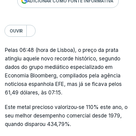
ADICIONAR COMO FONTE INFORMATIVA
OUVIR
Pelas 06:48 (hora de Lisboa), o preço da prata
atingiu aquele novo recorde histórico, segundo
dados do grupo mediático especializado em
Economia Bloomberg, compilados pela agência
noticiosa espanhola EFE, mas já se ficava pelos
61,49 dólares, às 07:15.
Este metal precioso valorizou-se 110% este ano, o
seu melhor desempenho comercial desde 1979,
quando disparou 434,79%.