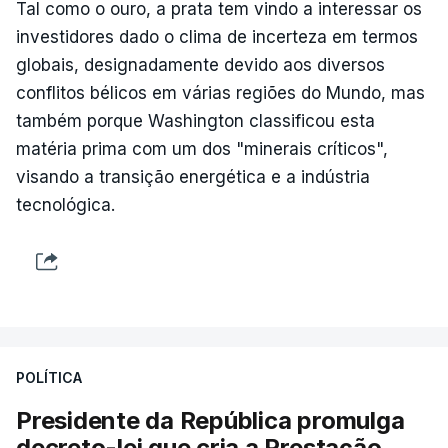
Tal como o ouro, a prata tem vindo a interessar os
investidores dado o clima de incerteza em termos
globais, designadamente devido aos diversos
conflitos bélicos em várias regiões do Mundo, mas
também porque Washington classificou esta
matéria prima com um dos "minerais críticos",
visando a transição energética e a indústria
tecnológica.
POLÍTICA
Presidente da República promulga
decreto-lei que cria a Prestação