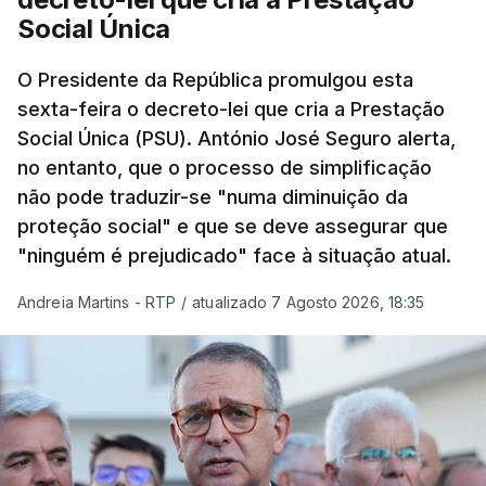
Social Única
O Presidente da República promulgou esta
sexta-feira o decreto-lei que cria a Prestação
Social Única (PSU). António José Seguro alerta,
no entanto, que o processo de simplificação
não pode traduzir-se "numa diminuição da
proteção social" e que se deve assegurar que
"ninguém é prejudicado" face à situação atual.
Andreia Martins - RTP
/
atualizado 7 Agosto 2026, 18:35