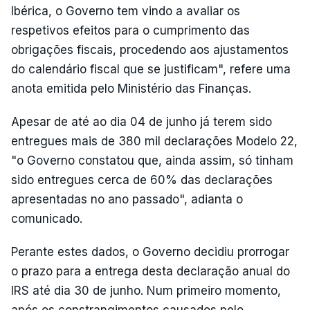
Ibérica, o Governo tem vindo a avaliar os
respetivos efeitos para o cumprimento das
obrigações fiscais, procedendo aos ajustamentos
do calendário fiscal que se justificam", refere uma
anota emitida pelo Ministério das Finanças.
Apesar de até ao dia 04 de junho já terem sido
entregues mais de 380 mil declarações Modelo 22,
"o Governo constatou que, ainda assim, só tinham
sido entregues cerca de 60% das declarações
apresentadas no ano passado", adianta o
comunicado.
Perante estes dados, o Governo decidiu prorrogar
o prazo para a entrega desta declaração anual do
IRS até dia 30 de junho. Num primeiro momento,