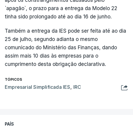
após os constrangimentos causados pelo
`apagão`, o prazo para a entrega da Modelo 22
tinha sido prolongado até ao dia 16 de junho.
Também a entrega da IES pode ser feita até ao dia
25 de julho, segundo adianta o mesmo
comunicado do Ministério das Finanças, dando
assim mais 10 dias às empresas para o
cumprimento desta obrigação declarativa.
TÓPICOS
Empresarial Simplificada IES
,
IRC
PAÍS