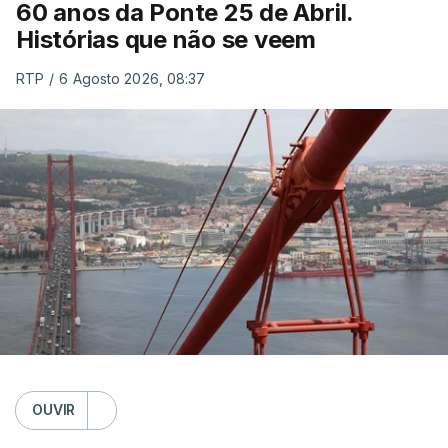
60 anos da Ponte 25 de Abril.
Histórias que não se veem
RTP
/
6 Agosto 2026, 08:37
OUVIR