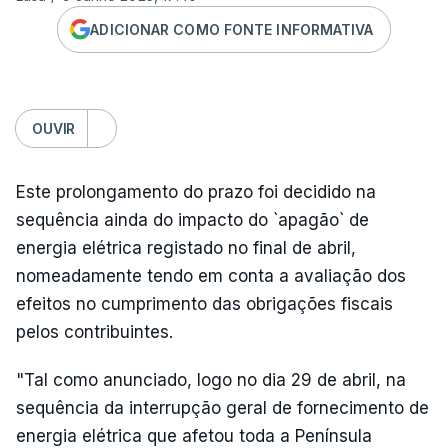
ADICIONAR COMO FONTE INFORMATIVA
OUVIR
Este prolongamento do prazo foi decidido na
sequência ainda do impacto do `apagão` de
energia elétrica registado no final de abril,
nomeadamente tendo em conta a avaliação dos
efeitos no cumprimento das obrigações fiscais
pelos contribuintes.
"Tal como anunciado, logo no dia 29 de abril, na
sequência da interrupção geral de fornecimento de
energia elétrica que afetou toda a Península