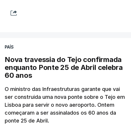
PAÍS
Nova travessia do Tejo confirmada
enquanto Ponte 25 de Abril celebra
60 anos
O ministro das Infraestruturas garante que vai
ser construida uma nova ponte sobre o Tejo em
Lisboa para servir o novo aeroporto. Ontem
começaram a ser assinalados os 60 anos da
ponte 25 de Abril.