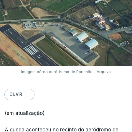
Imagem aérea aeródromo de Portimão - Arquivo
OUVIR
(em atualização)
A queda aconteceu no recinto do aeródromo de