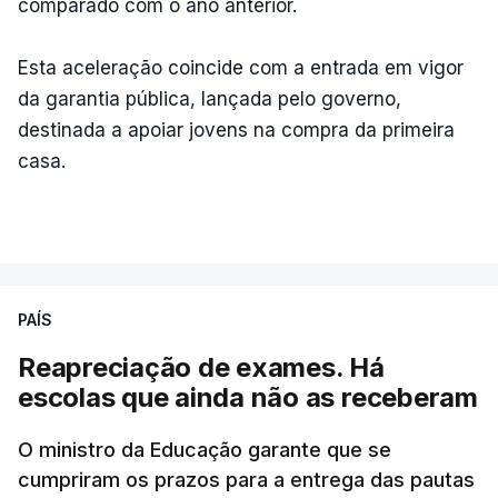
comparado com o ano anterior.
Esta aceleração coincide com a entrada em vigor
da garantia pública, lançada pelo governo,
destinada a apoiar jovens na compra da primeira
casa.
PAÍS
Reapreciação de exames. Há
escolas que ainda não as receberam
O ministro da Educação garante que se
cumpriram os prazos para a entrega das pautas