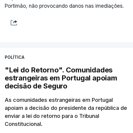
Portimão, não provocando danos nas imediações.
POLÍTICA
"Lei do Retorno". Comunidades
estrangeiras em Portugal apoiam
decisão de Seguro
As comunidades estrangeiras em Portugal
apoiam a decisão do presidente da república de
enviar a lei do retorno para o Tribunal
Constitucional.