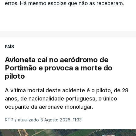
erros. Há mesmo escolas que não as receberam.
PAÍS
Avioneta cai no aeródromo de
Portimão e provoca a morte do
piloto
A vítima mortal deste acidente é o piloto, de 28
anos, de nacionalidade portuguesa, o único
ocupante da aeronave monolugar.
RTP
/
atualizado 8 Agosto 2026, 11:33