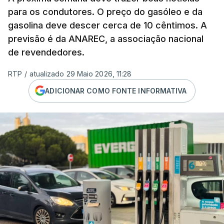
para os condutores. O preço do gasóleo e da
gasolina deve descer cerca de 10 cêntimos. A
previsão é da ANAREC, a associação nacional
de revendedores.
RTP
/
atualizado 29 Maio 2026, 11:28
ADICIONAR COMO FONTE INFORMATIVA