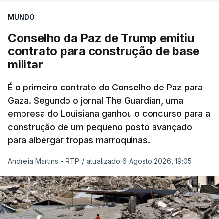
MUNDO
Conselho da Paz de Trump emitiu
contrato para construção de base
militar
É o primeiro contrato do Conselho de Paz para
Gaza. Segundo o jornal The Guardian, uma
empresa do Louisiana ganhou o concurso para a
construção de um pequeno posto avançado
para albergar tropas marroquinas.
Andreia Martins - RTP
/
atualizado 6 Agosto 2026, 19:05