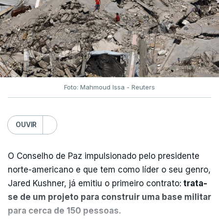
Foto: Mahmoud Issa - Reuters
OUVIR
O Conselho de Paz impulsionado pelo presidente
norte-americano e que tem como líder o seu genro,
Jared Kushner, já emitiu o primeiro contrato:
trata-
se de um projeto para construir uma base militar
para cerca de 150 pessoas.