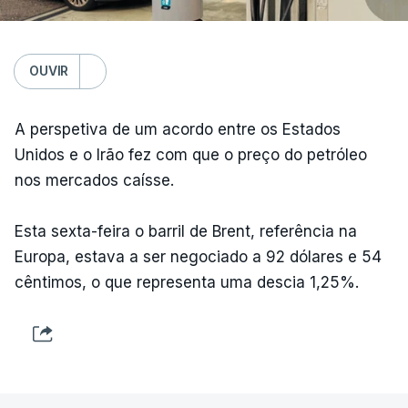
OUVIR
A perspetiva de um acordo entre os Estados
Unidos e o Irão fez com que o preço do petróleo
nos mercados caísse.
Esta sexta-feira o barril de Brent, referência na
Europa, estava a ser negociado a 92 dólares e 54
cêntimos, o que representa uma descia 1,25%.