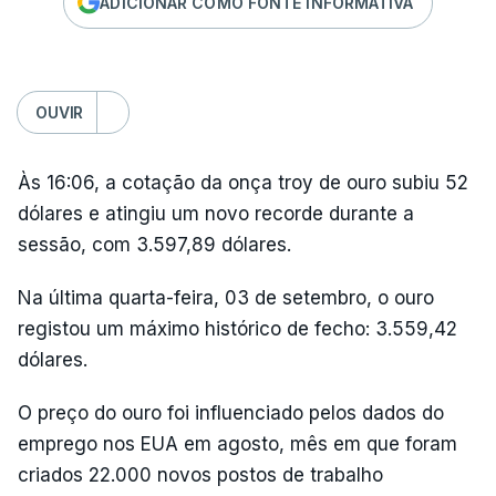
ADICIONAR COMO FONTE INFORMATIVA
OUVIR
Às 16:06, a cotação da onça troy de ouro subiu 52
dólares e atingiu um novo recorde durante a
sessão, com 3.597,89 dólares.
Na última quarta-feira, 03 de setembro, o ouro
registou um máximo histórico de fecho: 3.559,42
dólares.
O preço do ouro foi influenciado pelos dados do
emprego nos EUA em agosto, mês em que foram
criados 22.000 novos postos de trabalho