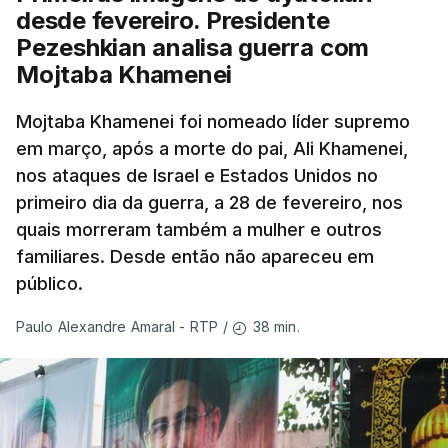
desde fevereiro. Presidente
Pezeshkian analisa guerra com
Mojtaba Khamenei
Mojtaba Khamenei foi nomeado líder supremo
em março, após a morte do pai, Ali Khamenei,
nos ataques de Israel e Estados Unidos no
primeiro dia da guerra, a 28 de fevereiro, nos
quais morreram também a mulher e outros
familiares. Desde então não apareceu em
público.
38 min.
Paulo Alexandre Amaral - RTP
/