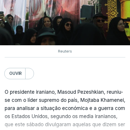
Reuters
OUVIR
O presidente iraniano, Masoud Pezeshkian, reuniu-
se com o líder supremo do país, Mojtaba Khamenei,
para analisar a situação económica e a guerra com
os Estados Unidos, segundo os media iranianos,
que este sábado divulgaram aquelas que dizem ser