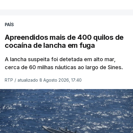
PAÍS
Apreendidos mais de 400 quilos de
cocaína de lancha em fuga
A lancha suspeita foi detetada em alto mar,
cerca de 60 milhas náuticas ao largo de Sines.
RTP
/
atualizado 8 Agosto 2026, 17:40