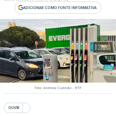
ADICIONAR COMO FONTE INFORMATIVA
Foto: Andreia Custódio - RTP
OUVIR