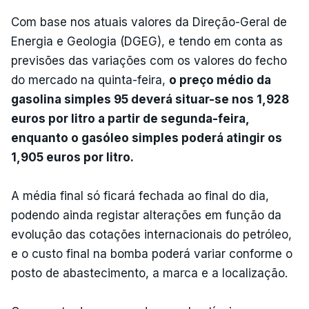
Com base nos atuais valores da Direção-Geral de
Energia e Geologia (DGEG), e tendo em conta as
previsões das variações com os valores do fecho
do mercado na quinta-feira,
o preço médio da
gasolina simples 95 deverá situar-se nos 1,928
euros por litro a partir de segunda-feira,
enquanto o gasóleo simples poderá atingir os
1,905 euros por litro.
A média final só ficará fechada ao final do dia,
podendo ainda registar alterações em função da
evolução das cotações internacionais do petróleo,
e o custo final na bomba poderá variar conforme o
posto de abastecimento, a marca e a localização.