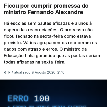
Ficou por cumprir promessa do
ministro Fernando Alexandre
Há escolas sem pautas afixadas e alunos à
espera das reapreciações. O processo não
ficou fechado na sexta-feira como estava
previsto. Vários agrupamentos receberam os
dados com atraso e erros. O ministro da
Educação tinha garantido que as pautas seriam
todas afixadas na sexta-feira.
RTP
/
atualizado 8 Agosto 2026, 21:10
ERRO
100