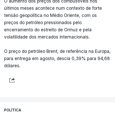
O aumento dos preços dos combustíveis nos
últimos meses acontece num contexto de forte
tensão geopolítica no Médio Oriente, com os
preços do petróleo pressionados pelo
encerramento do estreito de Ormuz e pela
volatilidade dos mercados internacionais.
O preço do petróleo Brent, de referência na Europa,
para entrega em agosto, descia 0,39% para 94,68
dólares.
POLÍTICA