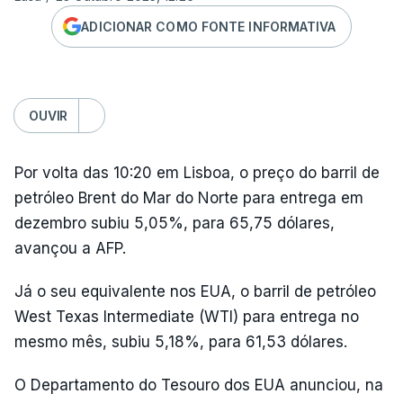
ADICIONAR COMO FONTE INFORMATIVA
OUVIR
Por volta das 10:20 em Lisboa, o preço do barril de
petróleo Brent do Mar do Norte para entrega em
dezembro subiu 5,05%, para 65,75 dólares,
avançou a AFP.
Já o seu equivalente nos EUA, o barril de petróleo
West Texas Intermediate (WTI) para entrega no
mesmo mês, subiu 5,18%, para 61,53 dólares.
O Departamento do Tesouro dos EUA anunciou, na