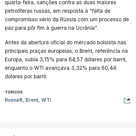
quarta-feira, sanções contra as duas maiores
petrolíferas russas, em resposta à "falta de
compromisso sério da Rússia com um processo de
paz para pôr fim à guerra na Ucrânia".
Antes da abertura oficial do mercado bolsista nas
principais praças europeias, o Brent, referência na
Europa, subia 3,15% para 64,57 dólares por barril,
enquanto o WTI avançava 3,32% para 60,44
dólares por barril.
TÓPICOS
Rosneft
,
Brent
,
WTI