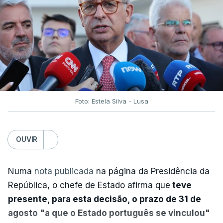
Foto: Estela Silva - Lusa
OUVIR
Numa
nota publicada
na página da Presidência da
República, o chefe de Estado afirma que
teve
presente, para esta decisão, o prazo de 31 de
agosto "a que o Estado português se vinculou"