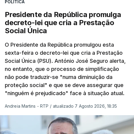
POLÍTICA
Presidente da República promulga
decreto-lei que cria a Prestação
Social Única
O Presidente da República promulgou esta
sexta-feira o decreto-lei que cria a Prestação
Social Única (PSU). António José Seguro alerta,
no entanto, que o processo de simplificação
não pode traduzir-se "numa diminuição da
proteção social" e que se deve assegurar que
"ninguém é prejudicado" face à situação atual.
Andreia Martins - RTP
/
atualizado 7 Agosto 2026, 18:35