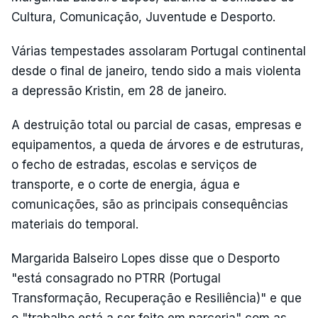
Cultura, Comunicação, Juventude e Desporto.
Várias tempestades assolaram Portugal continental
desde o final de janeiro, tendo sido a mais violenta
a depressão Kristin, em 28 de janeiro.
A destruição total ou parcial de casas, empresas e
equipamentos, a queda de árvores e de estruturas,
o fecho de estradas, escolas e serviços de
transporte, e o corte de energia, água e
comunicações, são as principais consequências
materiais do temporal.
Margarida Balseiro Lopes disse que o Desporto
"está consagrado no PTRR (Portugal
Transformação, Recuperação e Resiliência)" e que