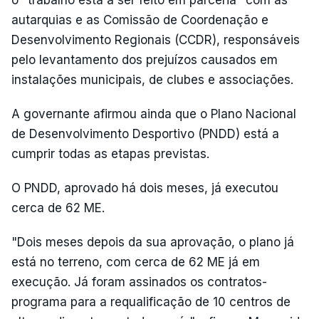
o "trabalho está a ser feito em parceria" com as
autarquias e as Comissão de Coordenação e
Desenvolvimento Regionais (CCDR), responsáveis
pelo levantamento dos prejuízos causados em
instalações municipais, de clubes e associações.
A governante afirmou ainda que o Plano Nacional
de Desenvolvimento Desportivo (PNDD) está a
cumprir todas as etapas previstas.
O PNDD, aprovado há dois meses, já executou
cerca de 62 ME.
"Dois meses depois da sua aprovação, o plano já
está no terreno, com cerca de 62 ME já em
execução. Já foram assinados os contratos-
programa para a requalificação de 10 centros de