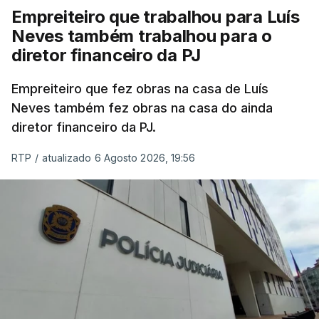
Empreiteiro que trabalhou para Luís
Neves também trabalhou para o
diretor financeiro da PJ
Empreiteiro que fez obras na casa de Luís
Neves também fez obras na casa do ainda
diretor financeiro da PJ.
RTP
/
atualizado 6 Agosto 2026, 19:56