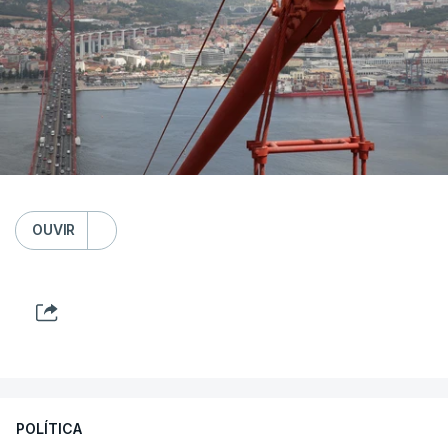
OUVIR
POLÍTICA