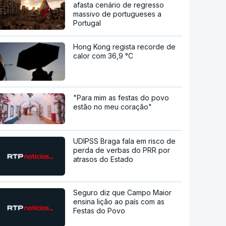
afasta cenário de regresso
massivo de portugueses a
Portugal
Hong Kong regista recorde de
calor com 36,9 °C
"Para mim as festas do povo
estão no meu coração"
UDIPSS Braga fala em risco de
perda de verbas do PRR por
atrasos do Estado
Seguro diz que Campo Maior
ensina lição ao país com as
Festas do Povo