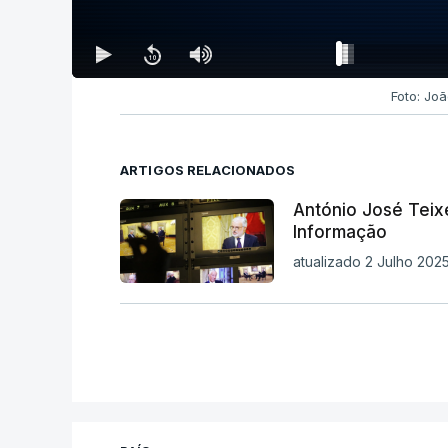
Foto: Jo
ARTIGOS RELACIONADOS
António José Teix
Informação
atualizado 2 Julho 202