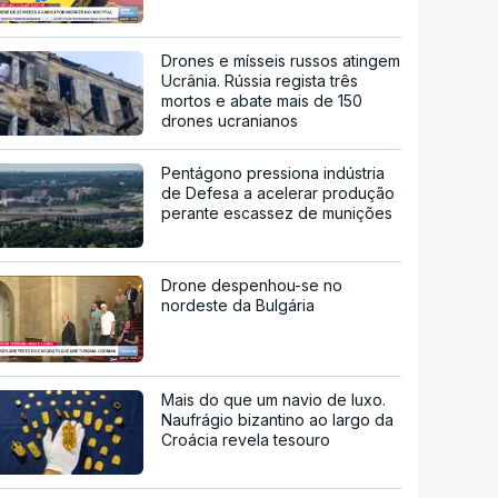
Drones e mísseis russos atingem
Ucrânia. Rússia regista três
mortos e abate mais de 150
drones ucranianos
Pentágono pressiona indústria
de Defesa a acelerar produção
perante escassez de munições
Drone despenhou-se no
nordeste da Bulgária
Mais do que um navio de luxo.
Naufrágio bizantino ao largo da
Croácia revela tesouro