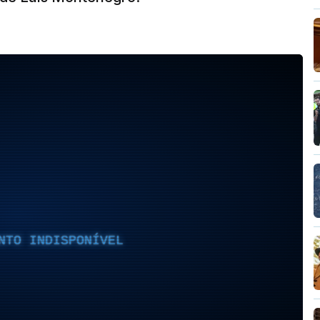
NTO INDISPONÍVEL