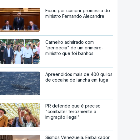
Ficou por cumprir promessa do
ministro Fernando Alexandre
Carneiro admirado com
"peripécia" de um primeiro-
ministro que foi banhos
Apreendidos mais de 400 quilos
de cocaína de lancha em fuga
PR defende que é preciso
"combater ferozmente a
imigração ilegal"
Sismos Venezuela. Embaixador