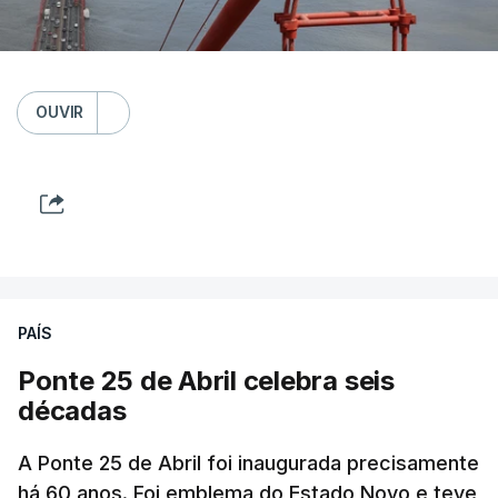
OUVIR
PAÍS
Ponte 25 de Abril celebra seis
décadas
A Ponte 25 de Abril foi inaugurada precisamente
há 60 anos. Foi emblema do Estado Novo e teve