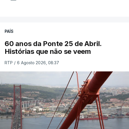
PAÍS
60 anos da Ponte 25 de Abril.
Histórias que não se veem
RTP
/
6 Agosto 2026, 08:37