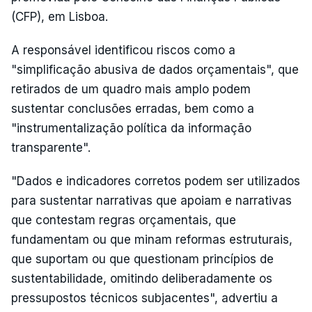
(CFP), em Lisboa.
A responsável identificou riscos como a
"simplificação abusiva de dados orçamentais", que
retirados de um quadro mais amplo podem
sustentar conclusões erradas, bem como a
"instrumentalização política da informação
transparente".
"Dados e indicadores corretos podem ser utilizados
para sustentar narrativas que apoiam e narrativas
que contestam regras orçamentais, que
fundamentam ou que minam reformas estruturais,
que suportam ou que questionam princípios de
sustentabilidade, omitindo deliberadamente os
pressupostos técnicos subjacentes", advertiu a