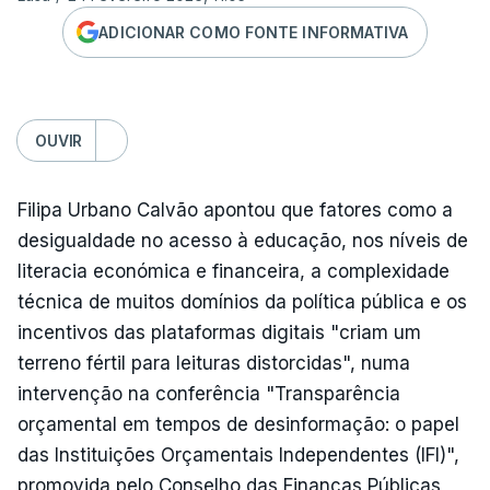
ADICIONAR COMO FONTE INFORMATIVA
OUVIR
Filipa Urbano Calvão apontou que fatores como a
desigualdade no acesso à educação, nos níveis de
literacia económica e financeira, a complexidade
técnica de muitos domínios da política pública e os
incentivos das plataformas digitais "criam um
terreno fértil para leituras distorcidas", numa
intervenção na conferência "Transparência
orçamental em tempos de desinformação: o papel
das Instituições Orçamentais Independentes (IFI)",
promovida pelo Conselho das Finanças Públicas