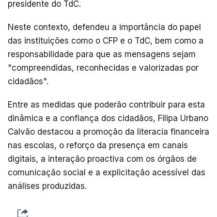
presidente do TdC.
Neste contexto, defendeu a importância do papel
das instituições como o CFP e o TdC, bem como a
responsabilidade para que as mensagens sejam
"compreendidas, reconhecidas e valorizadas por
cidadãos".
Entre as medidas que poderão contribuir para esta
dinâmica e a confiança dos cidadãos, Filipa Urbano
Calvão destacou a promoção da literacia financeira
nas escolas, o reforço da presença em canais
digitais, a interação proactiva com os órgãos de
comunicação social e a explicitação acessível das
análises produzidas.