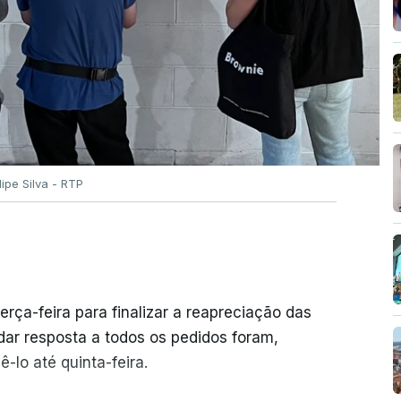
ilipe Silva - RTP
erça-feira para finalizar a reapreciação das
ar resposta a todos os pedidos foram,
-lo até quinta-feira.