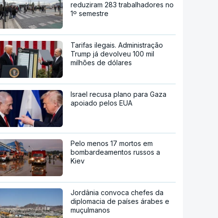
reduziram 283 trabalhadores no
1º semestre
Tarifas ilegais. Administração
Trump já devolveu 100 mil
milhões de dólares
Israel recusa plano para Gaza
apoiado pelos EUA
Pelo menos 17 mortos em
bombardeamentos russos a
Kiev
Jordânia convoca chefes da
diplomacia de países árabes e
muçulmanos