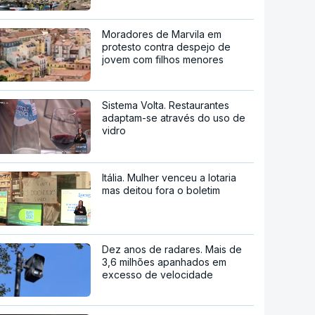
Moradores de Marvila em
protesto contra despejo de
jovem com filhos menores
Sistema Volta. Restaurantes
adaptam-se através do uso de
vidro
Itália. Mulher venceu a lotaria
mas deitou fora o boletim
Dez anos de radares. Mais de
3,6 milhões apanhados em
excesso de velocidade