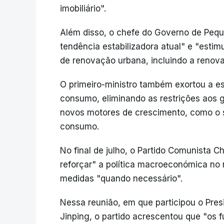
imobiliário".
Além disso, o chefe do Governo de Pequ
tendência estabilizadora atual" e "estim
de renovação urbana, incluindo a renova
O primeiro-ministro também exortou a es
consumo, eliminando as restrições aos 
novos motores de crescimento, como o s
consumo.
No final de julho, o Partido Comunista 
reforçar" a política macroeconómica no 
medidas "quando necessário".
Nessa reunião, em que participou o Presi
Jinping, o partido acrescentou que "os