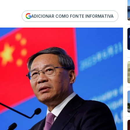
ADICIONAR COMO FONTE INFORMATIVA