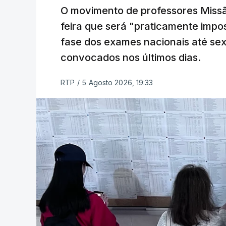
O movimento de professores Missã
feira que será "praticamente impos
fase dos exames nacionais até sex
convocados nos últimos dias.
RTP
/
5 Agosto 2026, 19:33