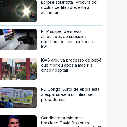
Eclipse solar total. Procura por
óculos certificados está a
aumentar
RTP suspende novas
atribuições de subsídios
questionados em auditoria da
IGF
IGAS arquiva processo de bebé
que morreu após a mãe ir a
cinco hospitais
RD Congo. Surto de ébola está
a espalhar-se a um ritmo sem
precedentes
Candidato presidencial
brasileiro Flávio Bolsonaro