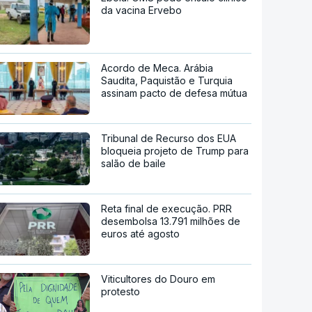
da vacina Ervebo
Acordo de Meca. Arábia
Saudita, Paquistão e Turquia
assinam pacto de defesa mútua
Tribunal de Recurso dos EUA
bloqueia projeto de Trump para
salão de baile
Reta final de execução. PRR
desembolsa 13.791 milhões de
euros até agosto
Viticultores do Douro em
protesto