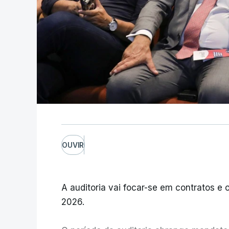
OUVIR
A auditoria vai focar-se em contratos e o
2026.