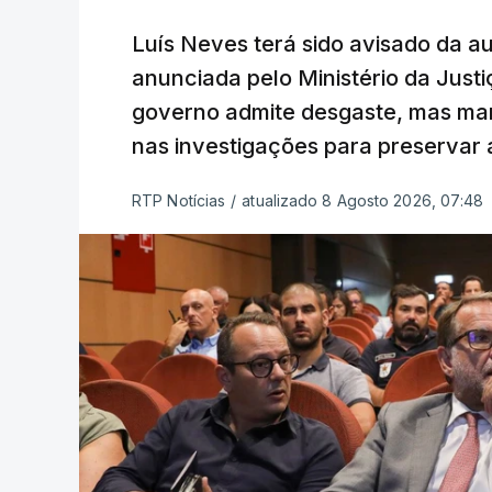
Luís Neves terá sido avisado da au
anunciada pelo Ministério da Justi
governo admite desgaste, mas man
nas investigações para preservar 
RTP Notícias
/
atualizado 8 Agosto 2026, 07:48