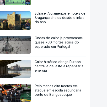
Eclipse. Alojamentos e hotéis de
Bragança cheios desde o início
do ano
Ondas de calor já provocaram
quase 700 mortes acima do
esperado em Portugal
Calor histórico obriga Europa
central e de leste a repensar a
energia
Pelo menos oito mortos em
ataque em escola secundária
perto de Banguecoque