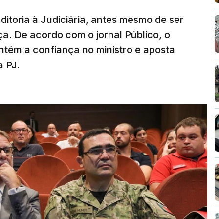
ditoria à Judiciária, antes mesmo de ser
ça. De acordo com o jornal Público, o
tém a confiança no ministro e aposta
a PJ.