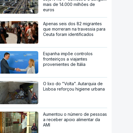
mais de 14.000 milhões de
euros
Apenas seis dos 82 migrantes
que morreram na travessia para
Ceuta foram identificados
Espanha impõe controlos
fronteiriços a viajantes
provenientes de Itália
O lixo do "Volta". Autarquia de
Lisboa reforçou higiene urbana
Aumentou o número de pessoas
a receber apoio alimentar da
AMI