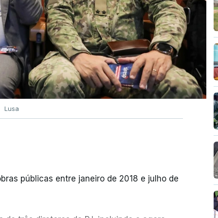
Lusa
bras públicas entre janeiro de 2018 e julho de