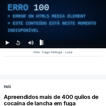
ERRO
100
ERROR ON HTML5 MEDIA ELEMENT
ESTE CONTEÚDO ESTÁ NESTE MOMENTO
INDISPONÍVEL
Foto: Tiago Petinga - Lusa
PAÍS
Apreendidos mais de 400 quilos de
cocaína de lancha em fuga