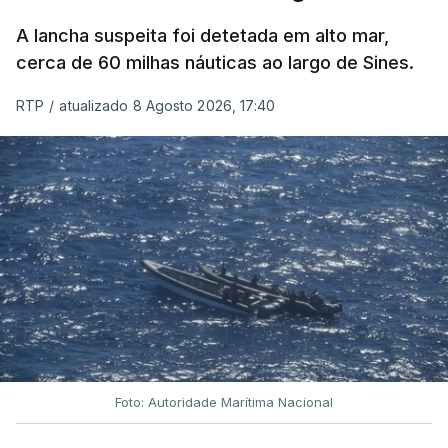
A lancha suspeita foi detetada em alto mar,
cerca de 60 milhas náuticas ao largo de Sines.
RTP
/
atualizado 8 Agosto 2026, 17:40
Foto: Autoridade Marítima Nacional