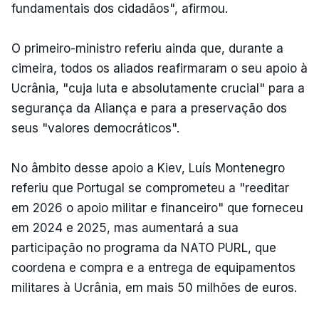
fundamentais dos cidadãos", afirmou.
O primeiro-ministro referiu ainda que, durante a
cimeira, todos os aliados reafirmaram o seu apoio à
Ucrânia, "cuja luta e absolutamente crucial" para a
segurança da Aliança e para a preservação dos
seus "valores democráticos".
No âmbito desse apoio a Kiev, Luís Montenegro
referiu que Portugal se comprometeu a "reeditar
em 2026 o apoio militar e financeiro" que forneceu
em 2024 e 2025, mas aumentará a sua
participação no programa da NATO PURL, que
coordena e compra e a entrega de equipamentos
militares à Ucrânia, em mais 50 milhões de euros.