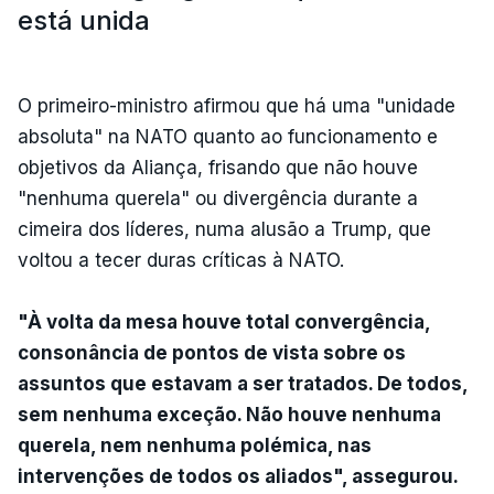
está unida
O primeiro-ministro afirmou que há uma "unidade
absoluta" na NATO quanto ao funcionamento e
objetivos da Aliança, frisando que não houve
"nenhuma querela" ou divergência durante a
cimeira dos líderes, numa alusão a Trump, que
voltou a tecer duras críticas à NATO.
"À volta da mesa houve total convergência,
consonância de pontos de vista sobre os
assuntos que estavam a ser tratados. De todos,
sem nenhuma exceção. Não houve nenhuma
querela, nem nenhuma polémica, nas
intervenções de todos os aliados", assegurou.