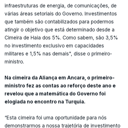
infraestruturas de energia, de comunicações, de
várias áreas setoriais do Governo. Investimentos
que também são contabilizados para podermos
atingir o objetivo que está determinado desde a
Cimeira de Haia dos 5%. Como sabem, são 3,5%
no investimento exclusivo em capacidades
militares e 1,5% nas demais", disse o primeiro-
ministro.
Na cimeira da Aliança em Ancara, o primeiro-
ministro fez as contas ao reforço deste ano e
revelou que a matemática do Governo foi
elogiada no encontro na Turquia.
“Esta cimeira foi uma oportunidade para nós
demonstrarmos a nossa trajetória de investimento