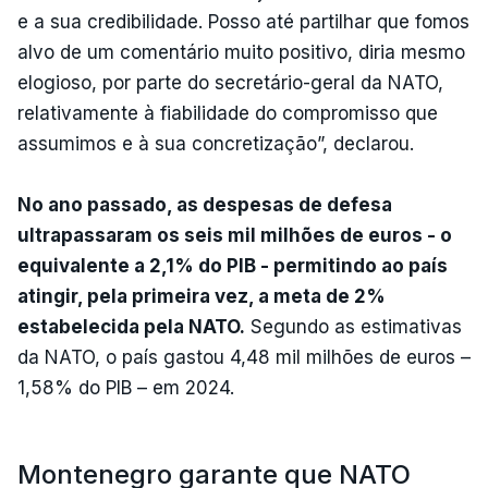
e a sua credibilidade. Posso até partilhar que fomos
alvo de um comentário muito positivo, diria mesmo
elogioso, por parte do secretário-geral da NATO,
relativamente à fiabilidade do compromisso que
assumimos e à sua concretização”, declarou.
No ano passado, as despesas de defesa
ultrapassaram os seis mil milhões de euros - o
equivalente a 2,1% do PIB - permitindo ao país
atingir, pela primeira vez, a meta de 2%
estabelecida pela NATO.
Segundo as estimativas
da NATO, o país gastou 4,48 mil milhões de euros –
1,58% do PIB – em 2024.
Montenegro garante que NATO