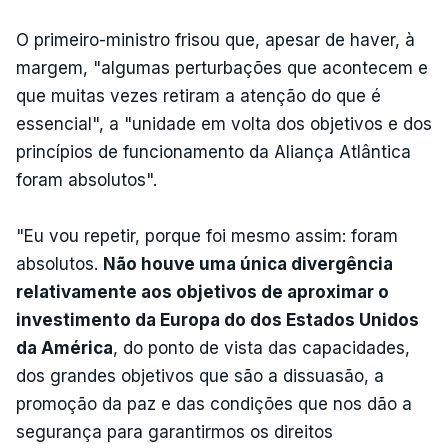
O primeiro-ministro frisou que, apesar de haver, à
margem, "algumas perturbações que acontecem e
que muitas vezes retiram a atenção do que é
essencial", a "unidade em volta dos objetivos e dos
princípios de funcionamento da Aliança Atlântica
foram absolutos".
"Eu vou repetir, porque foi mesmo assim: foram
absolutos.
Não houve uma única divergência
relativamente aos objetivos de aproximar o
investimento da Europa do dos Estados Unidos
da América
, do ponto de vista das capacidades,
dos grandes objetivos que são a dissuasão, a
promoção da paz e das condições que nos dão a
segurança para garantirmos os direitos