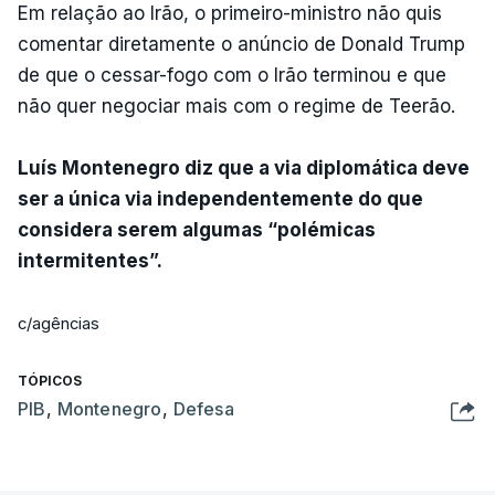
Em relação ao Irão, o primeiro-ministro não quis
comentar diretamente o anúncio de Donald Trump
de que o cessar-fogo com o Irão terminou e que
não quer negociar mais com o regime de Teerão.
Luís Montenegro diz que a via diplomática deve
ser a única via independentemente do que
considera serem algumas “polémicas
intermitentes”.
c/agências
TÓPICOS
PIB
,
Montenegro
,
Defesa