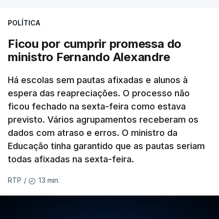
POLÍTICA
Ficou por cumprir promessa do
ministro Fernando Alexandre
Há escolas sem pautas afixadas e alunos à
espera das reapreciações. O processo não
ficou fechado na sexta-feira como estava
previsto. Vários agrupamentos receberam os
dados com atraso e erros. O ministro da
Educação tinha garantido que as pautas seriam
todas afixadas na sexta-feira.
13 min.
RTP
/