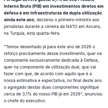
Interno Bruto (PIB) em investimentos diretos em
defesa e em infraestruturas de dupla utilização
ainda este ano
, declarou o primeiro-ministro aos
jornalistas durante a cimeira da NATO em Ancara,
na Turquia, esta quarta-feira.
"Temos desenhado já para este ano de 2026 o
reforço precisamente desse investimento, quer na
componente exclusivamente dedicada à Defesa,
quer na componente de utilização dual, que vai
fazer com que, de acordo com aquilo que é a
nossa estimativa e expectativa, no final deste ano
o agregado destas duas componentes signifique
cerca de 3,1% do nosso PIB já em 2026", anunciou
o chefe do executivo.