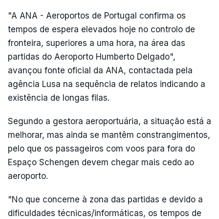
"A ANA - Aeroportos de Portugal confirma os
tempos de espera elevados hoje no controlo de
fronteira, superiores a uma hora, na área das
partidas do Aeroporto Humberto Delgado",
avançou fonte oficial da ANA, contactada pela
agência Lusa na sequência de relatos indicando a
existência de longas filas.
Segundo a gestora aeroportuária, a situação está a
melhorar, mas ainda se mantêm constrangimentos,
pelo que os passageiros com voos para fora do
Espaço Schengen devem chegar mais cedo ao
aeroporto.
"No que concerne à zona das partidas e devido a
dificuldades técnicas/informáticas, os tempos de