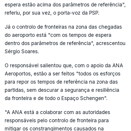
espera estão acima dos parâmetros de referência",
referiu, por sua vez, o porta-voz da PSP.
Já o controlo de fronteiras na zona das chegadas
do aeroporto está "com os tempos de espera
dentro dos parâmetros de referência", acrescentou
Sérgio Soares.
O responsável salientou que, com o apoio da ANA
Aeroportos, estão a ser feitos "todos os esforços
para repor os tempos de referência na zona das
partidas, sem descurar a segurança e resiliência
da fronteira e de todo o Espaço Schengen".
"A ANA está a colaborar com as autoridades
responsáveis pelo controlo de fronteira para
mitigar os constrangimentos causados na