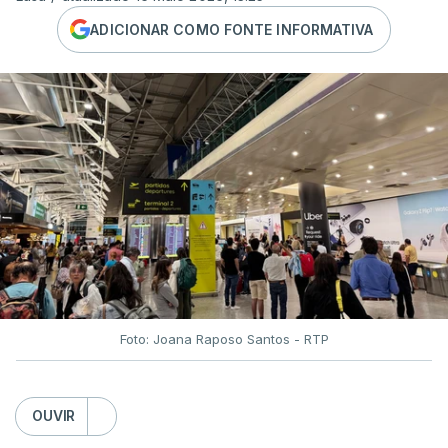
ADICIONAR COMO FONTE INFORMATIVA
Foto: Joana Raposo Santos - RTP
OUVIR