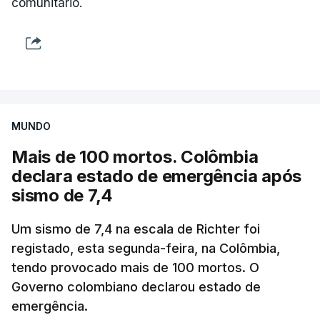
comunitário.
MUNDO
Mais de 100 mortos. Colômbia
declara estado de emergência após
sismo de 7,4
Um sismo de 7,4 na escala de Richter foi
registado, esta segunda-feira, na Colômbia,
tendo provocado mais de 100 mortos. O
Governo colombiano declarou estado de
emergência.