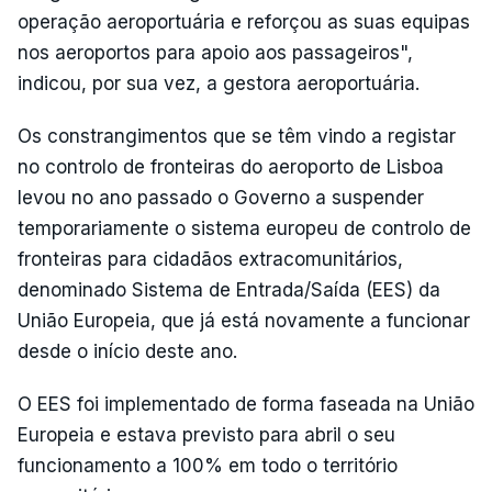
operação aeroportuária e reforçou as suas equipas
nos aeroportos para apoio aos passageiros",
indicou, por sua vez, a gestora aeroportuária.
Os constrangimentos que se têm vindo a registar
no controlo de fronteiras do aeroporto de Lisboa
levou no ano passado o Governo a suspender
temporariamente o sistema europeu de controlo de
fronteiras para cidadãos extracomunitários,
denominado Sistema de Entrada/Saída (EES) da
União Europeia, que já está novamente a funcionar
desde o início deste ano.
O EES foi implementado de forma faseada na União
Europeia e estava previsto para abril o seu
funcionamento a 100% em todo o território