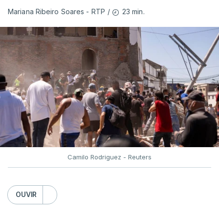
23 min.
Mariana Ribeiro Soares - RTP
/
Camilo Rodriguez - Reuters
OUVIR