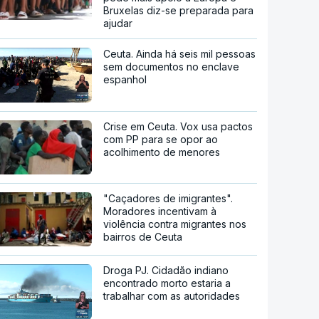
Bruxelas diz-se preparada para
ajudar
Ceuta. Ainda há seis mil pessoas
sem documentos no enclave
espanhol
Crise em Ceuta. Vox usa pactos
com PP para se opor ao
acolhimento de menores
"Caçadores de imigrantes".
Moradores incentivam à
violência contra migrantes nos
bairros de Ceuta
Droga PJ. Cidadão indiano
encontrado morto estaria a
trabalhar com as autoridades