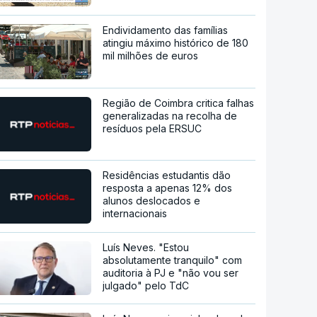
Endividamento das famílias
atingiu máximo histórico de 180
mil milhões de euros
Região de Coimbra critica falhas
generalizadas na recolha de
resíduos pela ERSUC
Residências estudantis dão
resposta a apenas 12% dos
alunos deslocados e
internacionais
Luís Neves. "Estou
absolutamente tranquilo" com
auditoria à PJ e "não vou ser
julgado" pelo TdC