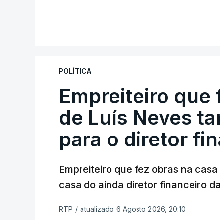
POLÍTICA
Empreiteiro que 
de Luís Neves t
para o diretor fi
Empreiteiro que fez obras na cas
casa do ainda diretor financeiro da
RTP
/
atualizado 6 Agosto 2026, 20:10