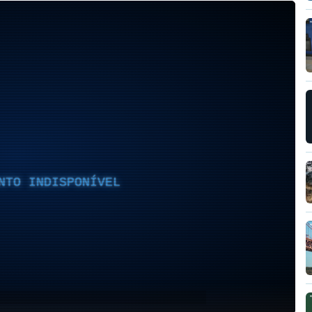
NTO INDISPONÍVEL