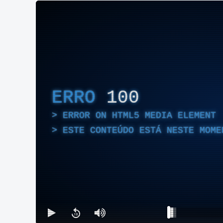
ERRO
100
ERROR ON HTML5 MEDIA ELEMENT
ESTE CONTEÚDO ESTÁ NESTE MOME