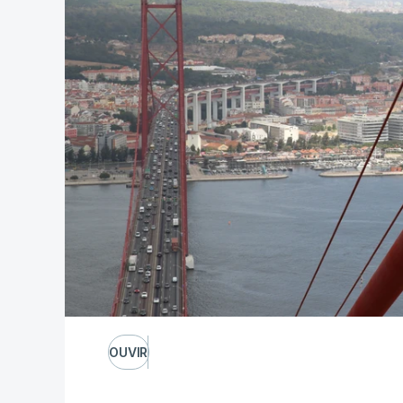
OUVIR