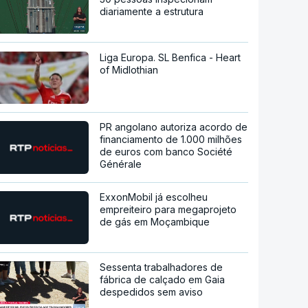
diariamente a estrutura
Liga Europa. SL Benfica - Heart
of Midlothian
PR angolano autoriza acordo de
financiamento de 1.000 milhões
de euros com banco Société
Générale
ExxonMobil já escolheu
empreiteiro para megaprojeto
de gás em Moçambique
Sessenta trabalhadores de
fábrica de calçado em Gaia
despedidos sem aviso