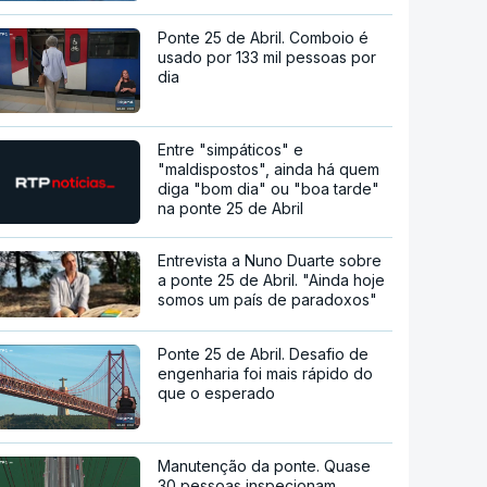
Ponte 25 de Abril. Comboio é
usado por 133 mil pessoas por
dia
Entre "simpáticos" e
"maldispostos", ainda há quem
diga "bom dia" ou "boa tarde"
na ponte 25 de Abril
Entrevista a Nuno Duarte sobre
a ponte 25 de Abril. "Ainda hoje
somos um país de paradoxos"
Ponte 25 de Abril. Desafio de
engenharia foi mais rápido do
que o esperado
Manutenção da ponte. Quase
30 pessoas inspecionam