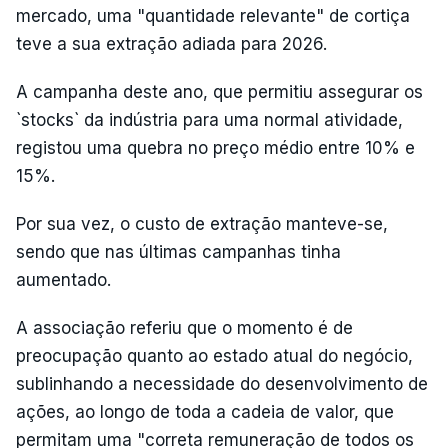
mercado, uma "quantidade relevante" de cortiça
teve a sua extração adiada para 2026.
A campanha deste ano, que permitiu assegurar os
`stocks` da indústria para uma normal atividade,
registou uma quebra no preço médio entre 10% e
15%.
Por sua vez, o custo de extração manteve-se,
sendo que nas últimas campanhas tinha
aumentado.
A associação referiu que o momento é de
preocupação quanto ao estado atual do negócio,
sublinhando a necessidade do desenvolvimento de
ações, ao longo de toda a cadeia de valor, que
permitam uma "correta remuneração de todos os