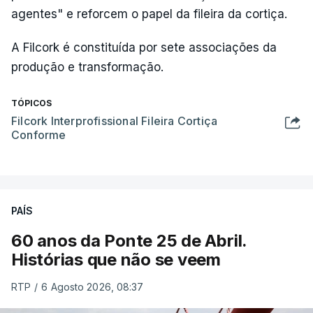
agentes" e reforcem o papel da fileira da cortiça.
A Filcork é constituída por sete associações da
produção e transformação.
TÓPICOS
Filcork Interprofissional Fileira Cortiça
Conforme
PAÍS
60 anos da Ponte 25 de Abril.
Histórias que não se veem
RTP
/
6 Agosto 2026, 08:37