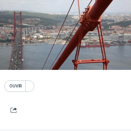
OUVIR