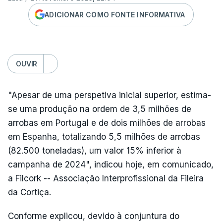
ADICIONAR COMO FONTE INFORMATIVA
OUVIR
"Apesar de uma perspetiva inicial superior, estima-
se uma produção na ordem de 3,5 milhões de
arrobas em Portugal e de dois milhões de arrobas
em Espanha, totalizando 5,5 milhões de arrobas
(82.500 toneladas), um valor 15% inferior à
campanha de 2024", indicou hoje, em comunicado,
a Filcork -- Associação Interprofissional da Fileira
da Cortiça.
Conforme explicou, devido à conjuntura do