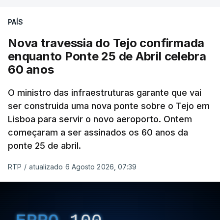
PAÍS
Nova travessia do Tejo confirmada
enquanto Ponte 25 de Abril celebra
60 anos
O ministro das infraestruturas garante que vai
ser construida uma nova ponte sobre o Tejo em
Lisboa para servir o novo aeroporto. Ontem
começaram a ser assinados os 60 anos da
ponte 25 de abril.
RTP
/
atualizado 6 Agosto 2026, 07:39