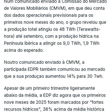
Num comunicado enviado à Comissão do Mercado
de Valores Mobiliários (CMVM), em que deu conta
dos dados operacionais previsionais para os
primeiros nove meses do ano, o grupo revelou que
a produção total atingiu os 48 TWh (Terawatts-
hora) até setembro, com a produção hídrica na
Península Ibérica a atingir os 9,0 TWh, 1,9 TWh
acima do esperado.
Noutro comunicado enviado à CMVM, a
participada EDPR também comunicou ao mercado
que a sua produçao aumentou 14% para 30 Twh.
Apesar de um primeiro trimestre ligeiramente
abaixo da média, a EDP diz agora que os primeiros
nove meses de 2025 foram marcados por "fortes
recursos hídricos", 38% acima da média histórica