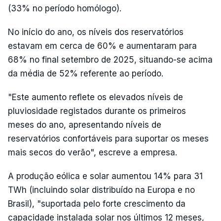
(33% no período homólogo).
No início do ano, os níveis dos reservatórios
estavam em cerca de 60% e aumentaram para
68% no final setembro de 2025, situando-se acima
da média de 52% referente ao período.
"Este aumento reflete os elevados níveis de
pluviosidade registados durante os primeiros
meses do ano, apresentando níveis de
reservatórios confortáveis para suportar os meses
mais secos do verão", escreve a empresa.
A produção eólica e solar aumentou 14% para 31
TWh (incluindo solar distribuído na Europa e no
Brasil), "suportada pelo forte crescimento da
capacidade instalada solar nos últimos 12 meses,