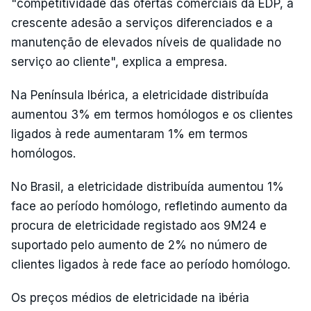
"competitividade das ofertas comerciais da EDP, a
crescente adesão a serviços diferenciados e a
manutenção de elevados níveis de qualidade no
serviço ao cliente", explica a empresa.
Na Península Ibérica, a eletricidade distribuída
aumentou 3% em termos homólogos e os clientes
ligados à rede aumentaram 1% em termos
homólogos.
No Brasil, a eletricidade distribuída aumentou 1%
face ao período homólogo, refletindo aumento da
procura de eletricidade registado aos 9M24 e
suportado pelo aumento de 2% no número de
clientes ligados à rede face ao período homólogo.
Os preços médios de eletricidade na ibéria