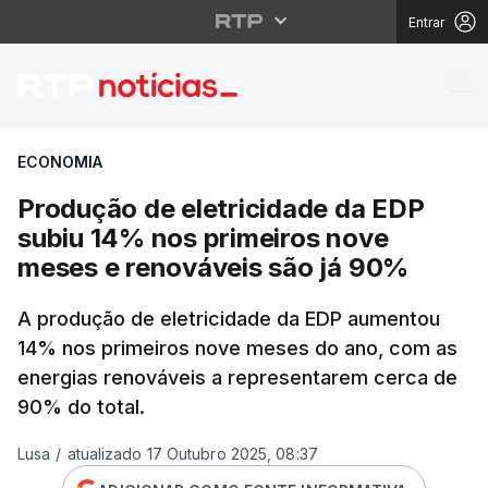
Entrar
Produção de eletricid
ECONOMIA
Produção de eletricidade da EDP
subiu 14% nos primeiros nove
meses e renováveis são já 90%
A produção de eletricidade da EDP aumentou
14% nos primeiros nove meses do ano, com as
energias renováveis a representarem cerca de
90% do total.
Lusa
/
atualizado 17 Outubro 2025, 08:37