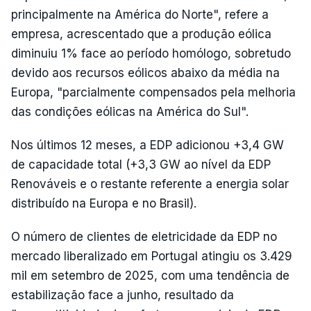
principalmente na América do Norte", refere a
empresa, acrescentado que a produção eólica
diminuiu 1% face ao período homólogo, sobretudo
devido aos recursos eólicos abaixo da média na
Europa, "parcialmente compensados pela melhoria
das condições eólicas na América do Sul".
Nos últimos 12 meses, a EDP adicionou +3,4 GW
de capacidade total (+3,3 GW ao nível da EDP
Renováveis e o restante referente a energia solar
distribuído na Europa e no Brasil).
O número de clientes de eletricidade da EDP no
mercado liberalizado em Portugal atingiu os 3.429
mil em setembro de 2025, com uma tendência de
estabilização face a junho, resultado da