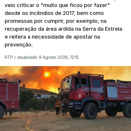
veio criticar o "muito que ficou por fazer"
desde os incêndios de 2017, bem como
promessas por cumprir, por exemplo, na
recuperação da área ardida na Serra da Estrela
e reitera a necessidade de apostar na
prevenção.
RTP
/
atualizado 9 Agosto 2026, 12:15