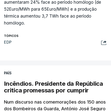
aumentaram 24% face ao período homólogo (de
52Euro/MWh para 65Euro/MWh) e a produção
térmica aumentou 3,7 TWh face ao período
homólogo.
TÓPICOS
EDP
PAÍS
Incêndios. Presidente da República
critica promessas por cumprir
Num discurso nas comemorações dos 150 anos
dos Bombeiros da Guarda, António José Seguro