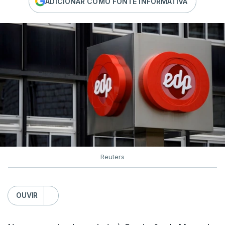
ADICIONAR COMO FONTE INFORMATIVA
Reuters
OUVIR