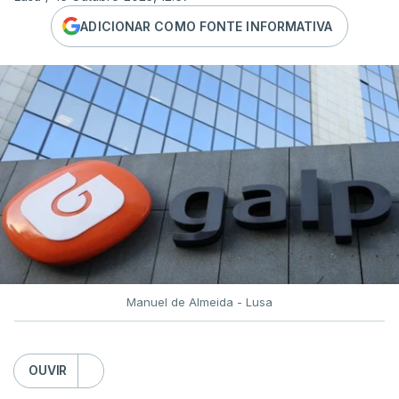
ADICIONAR COMO FONTE INFORMATIVA
Manuel de Almeida - Lusa
OUVIR