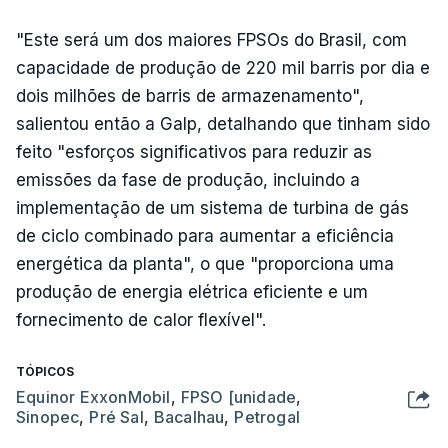
"Este será um dos maiores FPSOs do Brasil, com
capacidade de produção de 220 mil barris por dia e
dois milhões de barris de armazenamento",
salientou então a Galp, detalhando que tinham sido
feito "esforços significativos para reduzir as
emissões da fase de produção, incluindo a
implementação de um sistema de turbina de gás
de ciclo combinado para aumentar a eficiência
energética da planta", o que "proporciona uma
produção de energia elétrica eficiente e um
fornecimento de calor flexível".
TÓPICOS
Equinor ExxonMobil
,
FPSO [unidade
,
Sinopec
,
Pré Sal
,
Bacalhau
,
Petrogal