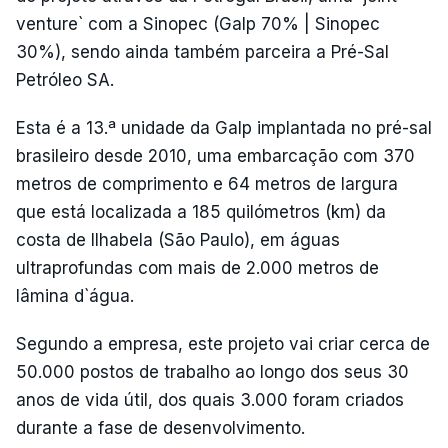
venture` com a Sinopec (Galp 70% | Sinopec
30%), sendo ainda também parceira a Pré-Sal
Petróleo SA.
Esta é a 13.ª unidade da Galp implantada no pré-sal
brasileiro desde 2010, uma embarcação com 370
metros de comprimento e 64 metros de largura
que está localizada a 185 quilómetros (km) da
costa de Ilhabela (São Paulo), em águas
ultraprofundas com mais de 2.000 metros de
lâmina d`água.
Segundo a empresa, este projeto vai criar cerca de
50.000 postos de trabalho ao longo dos seus 30
anos de vida útil, dos quais 3.000 foram criados
durante a fase de desenvolvimento.