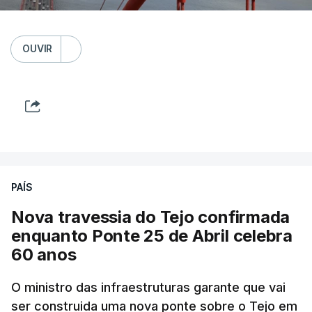
OUVIR
PAÍS
Nova travessia do Tejo confirmada
enquanto Ponte 25 de Abril celebra
60 anos
O ministro das infraestruturas garante que vai
ser construida uma nova ponte sobre o Tejo em