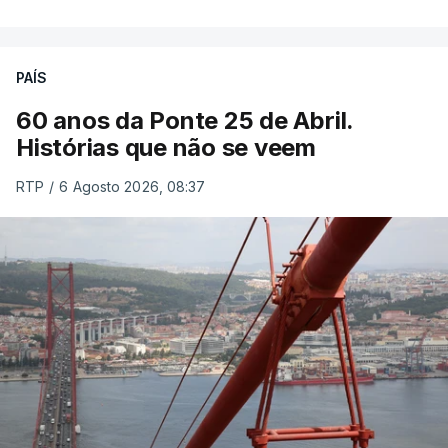
PAÍS
60 anos da Ponte 25 de Abril.
Histórias que não se veem
RTP
/
6 Agosto 2026, 08:37