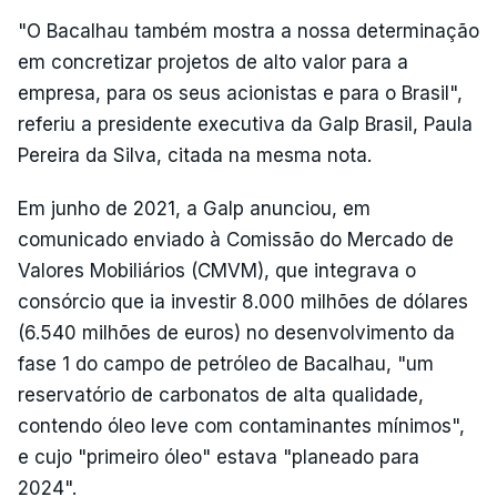
"O Bacalhau também mostra a nossa determinação
em concretizar projetos de alto valor para a
empresa, para os seus acionistas e para o Brasil",
referiu a presidente executiva da Galp Brasil, Paula
Pereira da Silva, citada na mesma nota.
Em junho de 2021, a Galp anunciou, em
comunicado enviado à Comissão do Mercado de
Valores Mobiliários (CMVM), que integrava o
consórcio que ia investir 8.000 milhões de dólares
(6.540 milhões de euros) no desenvolvimento da
fase 1 do campo de petróleo de Bacalhau, "um
reservatório de carbonatos de alta qualidade,
contendo óleo leve com contaminantes mínimos",
e cujo "primeiro óleo" estava "planeado para
2024".