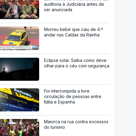
auditoria à Judiciária antes de
ser anunciada
Morreu bebé que caiu de 4.º
andar nas Caldas da Rainha
Eclipse solar. Saiba como deve
olhar para o céu com segurança
Foi interrompida a livre
circulação de pessoas entre
Itália e Espanha
Maiorca na rua contra excessos
do turismo