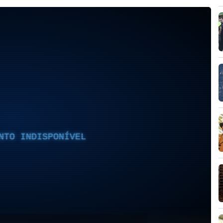
NTO INDISPONÍVEL