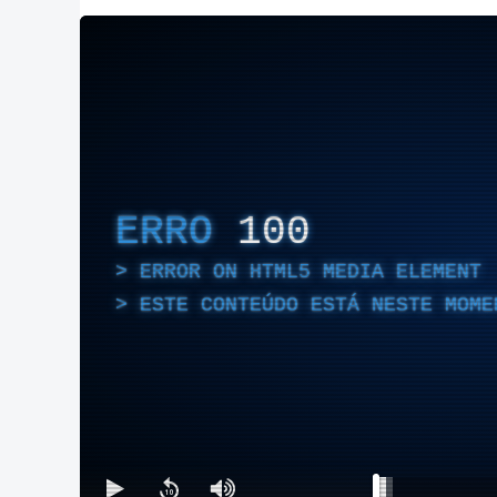
ERRO
100
ERROR ON HTML5 MEDIA ELEMENT
ESTE CONTEÚDO ESTÁ NESTE MOME