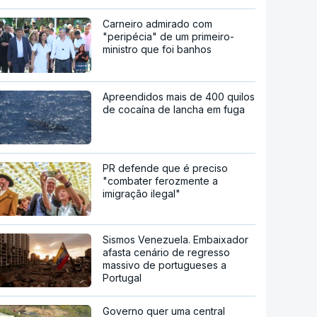
Carneiro admirado com
"peripécia" de um primeiro-
ministro que foi banhos
Apreendidos mais de 400 quilos
de cocaína de lancha em fuga
PR defende que é preciso
"combater ferozmente a
imigração ilegal"
Sismos Venezuela. Embaixador
afasta cenário de regresso
massivo de portugueses a
Portugal
Governo quer uma central