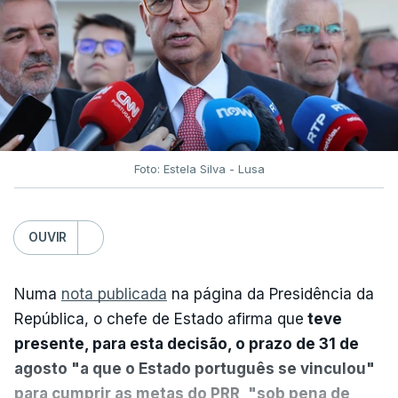
Foto: Estela Silva - Lusa
OUVIR
Numa
nota publicada
na página da Presidência da
República, o chefe de Estado afirma que
teve
presente, para esta decisão, o prazo de 31 de
agosto "a que o Estado português se vinculou"
para cumprir as metas do PRR, "sob pena de