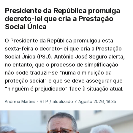
Presidente da República promulga
decreto-lei que cria a Prestação
Social Única
O Presidente da República promulgou esta
sexta-feira o decreto-lei que cria a Prestação
Social Única (PSU). António José Seguro alerta,
no entanto, que o processo de simplificação
não pode traduzir-se "numa diminuição da
proteção social" e que se deve assegurar que
"ninguém é prejudicado" face à situação atual.
Andreia Martins - RTP
/
atualizado 7 Agosto 2026, 18:35