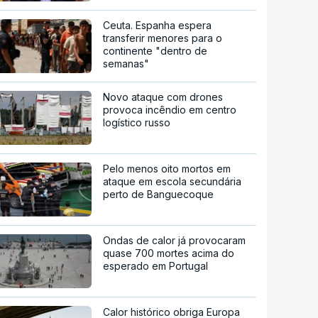
Ceuta. Espanha espera
transferir menores para o
continente "dentro de
semanas"
Novo ataque com drones
provoca incêndio em centro
logístico russo
Pelo menos oito mortos em
ataque em escola secundária
perto de Banguecoque
Ondas de calor já provocaram
quase 700 mortes acima do
esperado em Portugal
Calor histórico obriga Europa