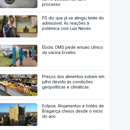
processo
PS diz que já se atingiu limite do
admissível. As reações à
polémica com Luís Neves
Ébola. OMS pede ensaio clínico
da vacina Ervebo
Preços dos alimentos sobem em
julho devido às condições
geopolíticas e climáticas
Eclipse. Alojamentos e hotéis de
Bragança cheios desde o início
do ano