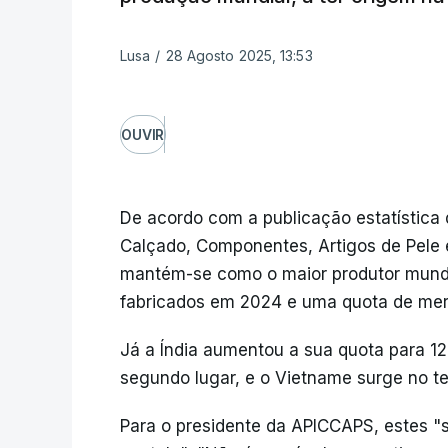
Lusa
/
28 Agosto 2025, 13:53
OUVIR
De acordo com a publicação estatística 
Calçado, Componentes, Artigos de Pele
mantém-se como o maior produtor mundi
fabricados em 2024 e uma quota de mer
Já a Índia aumentou a sua quota para 
segundo lugar, e o Vietname surge no t
Para o presidente da APICCAPS, estes 