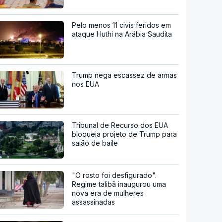
Pelo menos 11 civis feridos em
ataque Huthi na Arábia Saudita
Trump nega escassez de armas
nos EUA
Tribunal de Recurso dos EUA
bloqueia projeto de Trump para
salão de baile
"O rosto foi desfigurado".
Regime talibã inaugurou uma
nova era de mulheres
assassinadas