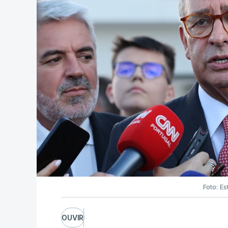
Foto: Es
OUVIR