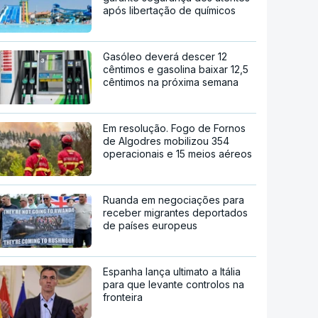
após libertação de químicos
Gasóleo deverá descer 12
cêntimos e gasolina baixar 12,5
cêntimos na próxima semana
Em resolução. Fogo de Fornos
de Algodres mobilizou 354
operacionais e 15 meios aéreos
Ruanda em negociações para
receber migrantes deportados
de países europeus
Espanha lança ultimato a Itália
para que levante controlos na
fronteira