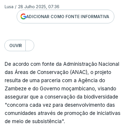
Lusa
/
28 Julho 2025, 07:36
ADICIONAR COMO FONTE INFORMATIVA
OUVIR
De acordo com fonte da Administração Nacional
das Áreas de Conservação (ANAC), o projeto
resulta de uma parceria com a Agência do
Zambeze e do Governo moçambicano, visando
assegurar que a conservação da biodiversidade
"concorra cada vez para desenvolvimento das
comunidades através de promoção de iniciativas
de meio de subsistência".