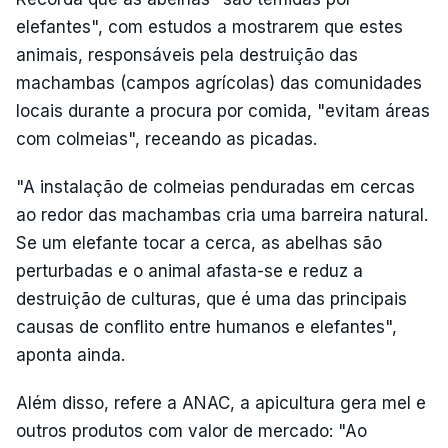
elefantes", com estudos a mostrarem que estes
animais, responsáveis pela destruição das
machambas (campos agrícolas) das comunidades
locais durante a procura por comida, "evitam áreas
com colmeias", receando as picadas.
"A instalação de colmeias penduradas em cercas
ao redor das machambas cria uma barreira natural.
Se um elefante tocar a cerca, as abelhas são
perturbadas e o animal afasta-se e reduz a
destruição de culturas, que é uma das principais
causas de conflito entre humanos e elefantes",
aponta ainda.
Além disso, refere a ANAC, a apicultura gera mel e
outros produtos com valor de mercado: "Ao