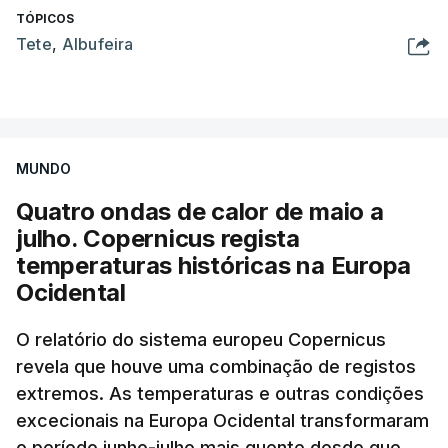
TÓPICOS
Tete
,
Albufeira
MUNDO
Quatro ondas de calor de maio a
julho. Copernicus regista
temperaturas históricas na Europa
Ocidental
O relatório do sistema europeu Copernicus
revela que houve uma combinação de registos
extremos. As temperaturas e outras condições
excecionais na Europa Ocidental transformaram
o período junho-julho mais quente desde que