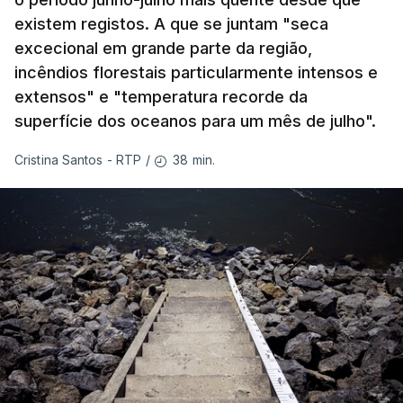
existem registos. A que se juntam "seca
excecional em grande parte da região,
incêndios florestais particularmente intensos e
extensos" e "temperatura recorde da
superfície dos oceanos para um mês de julho".
38 min.
Cristina Santos - RTP
/