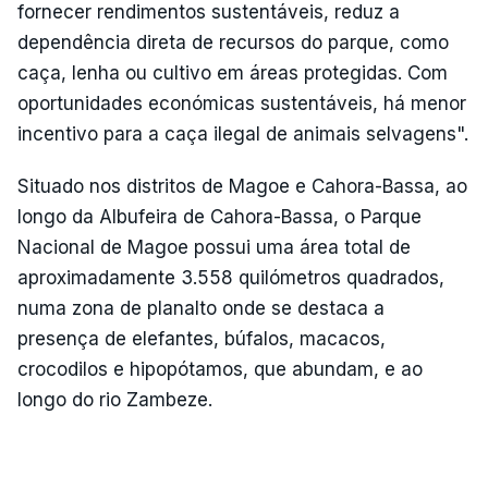
fornecer rendimentos sustentáveis, reduz a
dependência direta de recursos do parque, como
caça, lenha ou cultivo em áreas protegidas. Com
oportunidades económicas sustentáveis, há menor
incentivo para a caça ilegal de animais selvagens".
Situado nos distritos de Magoe e Cahora-Bassa, ao
longo da Albufeira de Cahora-Bassa, o Parque
Nacional de Magoe possui uma área total de
aproximadamente 3.558 quilómetros quadrados,
numa zona de planalto onde se destaca a
presença de elefantes, búfalos, macacos,
crocodilos e hipopótamos, que abundam, e ao
longo do rio Zambeze.