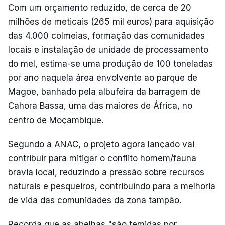
Com um orçamento reduzido, de cerca de 20
milhões de meticais (265 mil euros) para aquisição
das 4.000 colmeias, formação das comunidades
locais e instalação de unidade de processamento
do mel, estima-se uma produção de 100 toneladas
por ano naquela área envolvente ao parque de
Magoe, banhado pela albufeira da barragem de
Cahora Bassa, uma das maiores de África, no
centro de Moçambique.
Segundo a ANAC, o projeto agora lançado vai
contribuir para mitigar o conflito homem/fauna
bravia local, reduzindo a pressão sobre recursos
naturais e pesqueiros, contribuindo para a melhoria
de vida das comunidades da zona tampão.
Recorda que as abelhas "são temidas por