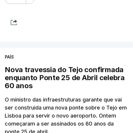
PAÍS
Nova travessia do Tejo confirmada
enquanto Ponte 25 de Abril celebra
60 anos
O ministro das infraestruturas garante que vai
ser construida uma nova ponte sobre o Tejo em
Lisboa para servir o novo aeroporto. Ontem
começaram a ser assinados os 60 anos da
ponte 25 de abril.