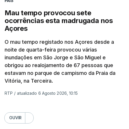
PAÍS
Mau tempo provocou sete
ocorrências esta madrugada nos
Açores
O mau tempo registado nos Açores desde a
noite de quarta-feira provocou várias
inundações em São Jorge e São Miguel e
obrigou ao realojamento de 67 pessoas que
estavam no parque de campismo da Praia da
Vitória, na Terceira.
RTP
/
atualizado 6 Agosto 2026, 10:15
OUVIR