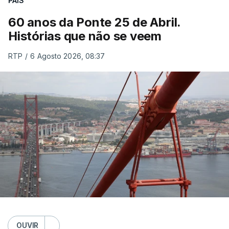
PAÍS
60 anos da Ponte 25 de Abril.
Histórias que não se veem
RTP
/
6 Agosto 2026, 08:37
OUVIR