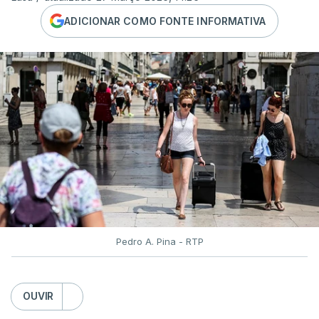
ADICIONAR COMO FONTE INFORMATIVA
Pedro A. Pina - RTP
OUVIR