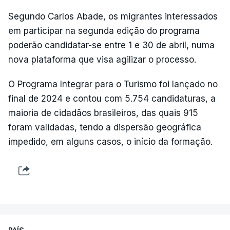
Segundo Carlos Abade, os migrantes interessados
em participar na segunda edição do programa
poderão candidatar-se entre 1 e 30 de abril, numa
nova plataforma que visa agilizar o processo.
O Programa Integrar para o Turismo foi lançado no
final de 2024 e contou com 5.754 candidaturas, a
maioria de cidadãos brasileiros, das quais 915
foram validadas, tendo a dispersão geográfica
impedido, em alguns casos, o início da formação.