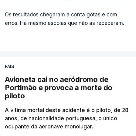
Os resultados chegaram a conta gotas e com
erros. Há mesmo escolas que não as receberam.
PAÍS
Avioneta cai no aeródromo de
Portimão e provoca a morte do
piloto
A vítima mortal deste acidente é o piloto, de 28
anos, de nacionalidade portuguesa, o único
ocupante da aeronave monolugar.