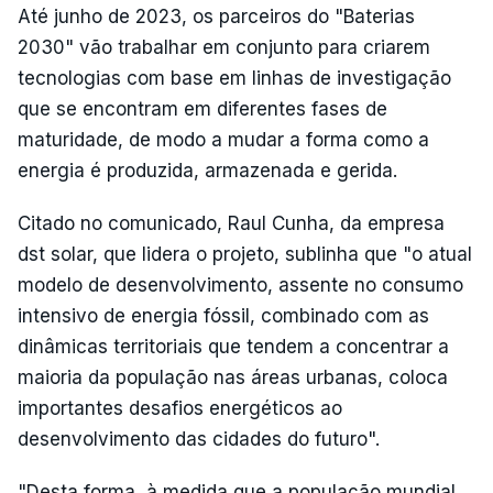
Até junho de 2023, os parceiros do "Baterias
2030" vão trabalhar em conjunto para criarem
tecnologias com base em linhas de investigação
que se encontram em diferentes fases de
maturidade, de modo a mudar a forma como a
energia é produzida, armazenada e gerida.
Citado no comunicado, Raul Cunha, da empresa
dst solar, que lidera o projeto, sublinha que "o atual
modelo de desenvolvimento, assente no consumo
intensivo de energia fóssil, combinado com as
dinâmicas territoriais que tendem a concentrar a
maioria da população nas áreas urbanas, coloca
importantes desafios energéticos ao
desenvolvimento das cidades do futuro".
"Desta forma, à medida que a população mundial