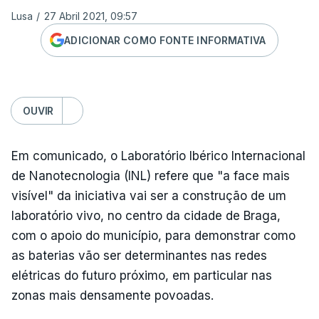
Lusa
/
27 Abril 2021, 09:57
ADICIONAR COMO FONTE INFORMATIVA
OUVIR
Em comunicado, o Laboratório Ibérico Internacional
de Nanotecnologia (INL) refere que "a face mais
visível" da iniciativa vai ser a construção de um
laboratório vivo, no centro da cidade de Braga,
com o apoio do município, para demonstrar como
as baterias vão ser determinantes nas redes
elétricas do futuro próximo, em particular nas
zonas mais densamente povoadas.