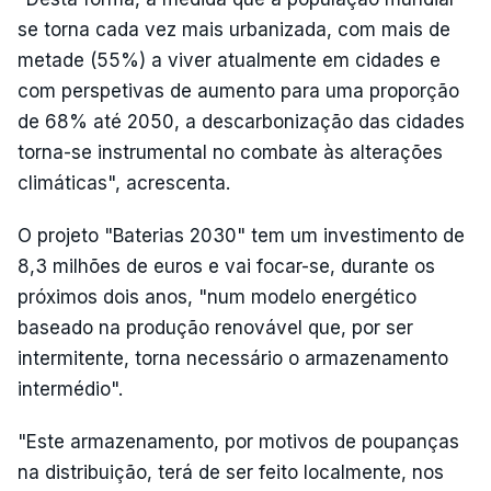
se torna cada vez mais urbanizada, com mais de
metade (55%) a viver atualmente em cidades e
com perspetivas de aumento para uma proporção
de 68% até 2050, a descarbonização das cidades
torna-se instrumental no combate às alterações
climáticas", acrescenta.
O projeto "Baterias 2030" tem um investimento de
8,3 milhões de euros e vai focar-se, durante os
próximos dois anos, "num modelo energético
baseado na produção renovável que, por ser
intermitente, torna necessário o armazenamento
intermédio".
"Este armazenamento, por motivos de poupanças
na distribuição, terá de ser feito localmente, nos