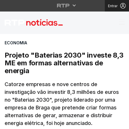
Entrar
Projeto "Baterias 2030
ECONOMIA
Projeto "Baterias 2030" investe 8,3
ME em formas alternativas de
energia
Catorze empresas e nove centros de
investigação vão investir 8,3 milhões de euros
no "Baterias 2030", projeto liderado por uma
empresa de Braga que pretende criar formas
alternativas de gerar, armazenar e distribuir
energia elétrica, foi hoje anunciado.