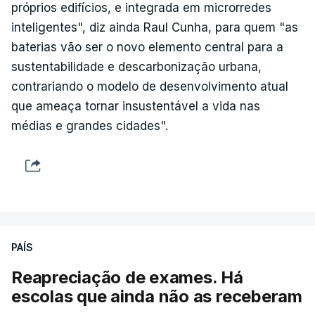
próprios edifícios, e integrada em microrredes
inteligentes", diz ainda Raul Cunha, para quem "as
baterias vão ser o novo elemento central para a
sustentabilidade e descarbonização urbana,
contrariando o modelo de desenvolvimento atual
que ameaça tornar insustentável a vida nas
médias e grandes cidades".
PAÍS
Reapreciação de exames. Há
escolas que ainda não as receberam