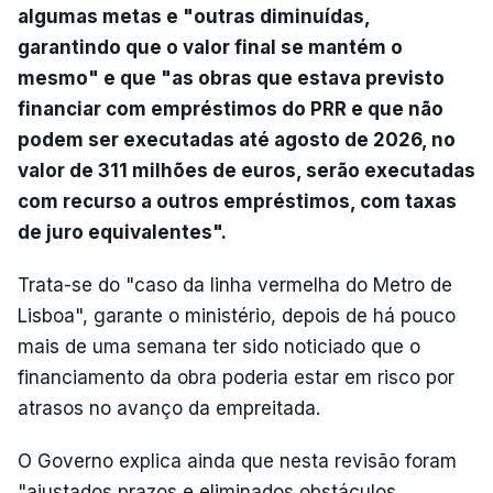
algumas metas e "outras diminuídas,
garantindo que o valor final se mantém o
mesmo" e que "as obras que estava previsto
financiar com empréstimos do PRR e que não
podem ser executadas até agosto de 2026, no
valor de 311 milhões de euros, serão executadas
com recurso a outros empréstimos, com taxas
de juro equivalentes".
Trata-se do "caso da linha vermelha do Metro de
Lisboa", garante o ministério, depois de há pouco
mais de uma semana ter sido noticiado que o
financiamento da obra poderia estar em risco por
atrasos no avanço da empreitada.
O Governo explica ainda que nesta revisão foram
"ajustados prazos e eliminados obstáculos