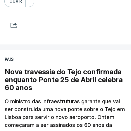
OUVIR
PAÍS
Nova travessia do Tejo confirmada
enquanto Ponte 25 de Abril celebra
60 anos
O ministro das infraestruturas garante que vai
ser construida uma nova ponte sobre o Tejo em
Lisboa para servir o novo aeroporto. Ontem
começaram a ser assinados os 60 anos da