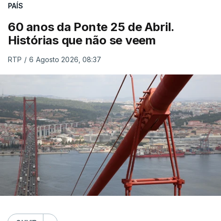
PAÍS
60 anos da Ponte 25 de Abril.
Histórias que não se veem
RTP
/
6 Agosto 2026, 08:37