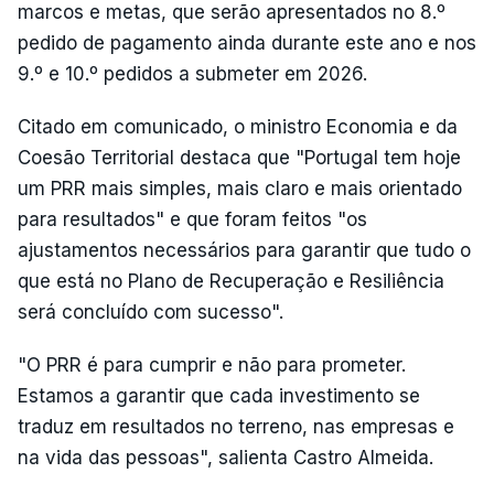
marcos e metas, que serão apresentados no 8.º
pedido de pagamento ainda durante este ano e nos
9.º e 10.º pedidos a submeter em 2026.
Citado em comunicado, o ministro Economia e da
Coesão Territorial destaca que "Portugal tem hoje
um PRR mais simples, mais claro e mais orientado
para resultados" e que foram feitos "os
ajustamentos necessários para garantir que tudo o
que está no Plano de Recuperação e Resiliência
será concluído com sucesso".
"O PRR é para cumprir e não para prometer.
Estamos a garantir que cada investimento se
traduz em resultados no terreno, nas empresas e
na vida das pessoas", salienta Castro Almeida.