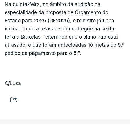
Na quinta-feira, no âmbito da audição na
especialidade da proposta de Orçamento do
Estado para 2026 (OE2026), o ministro já tinha
indicado que a revisão seria entregue na sexta-
feira a Bruxelas, reiterando que o plano não está
atrasado, e que foram antecipadas 10 metas do 9.º
pedido de pagamento para o 8.º.
C/Lusa