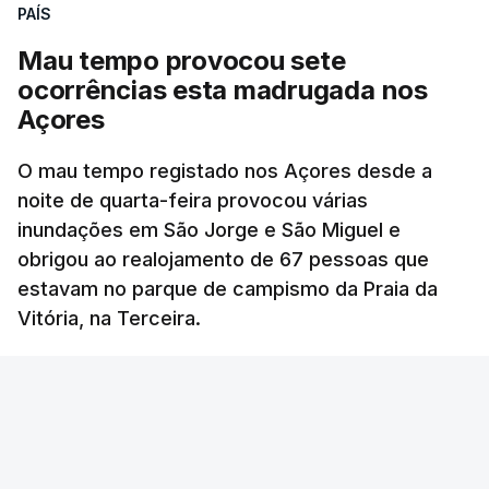
PAÍS
Mau tempo provocou sete
ocorrências esta madrugada nos
Açores
O mau tempo registado nos Açores desde a
noite de quarta-feira provocou várias
inundações em São Jorge e São Miguel e
obrigou ao realojamento de 67 pessoas que
estavam no parque de campismo da Praia da
Vitória, na Terceira.
44 min.
RTP
/
OUVIR