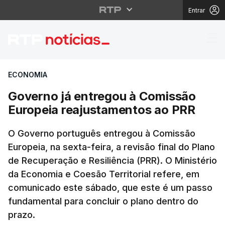
Entrar
Governo já entregou à
ECONOMIA
Governo já entregou à Comissão
Europeia reajustamentos ao PRR
O Governo português entregou à Comissão
Europeia, na sexta-feira, a revisão final do Plano
de Recuperação e Resiliência (PRR). O Ministério
da Economia e Coesão Territorial refere, em
comunicado este sábado, que este é um passo
fundamental para concluir o plano dentro do
prazo.