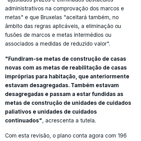
administrativos na comprovação dos marcos e
metas" e que Bruxelas "aceitará também, no
âmbito das regras aplicáveis, a eliminação ou
fusões de marcos e metas intermédios ou
associados a medidas de reduzido valor".
"Fundiram-se metas de construção de casas
novas com as metas de reabilitação de casas
impróprias para habitação, que anteriormente
estavam desagregadas. Também estavam
desagregadas e passam a estar fundidas as
metas de construção de unidades de cuidados
paliativos e unidades de cuidados
continuados"
, acrescenta a tutela.
Com esta revisão, o plano conta agora com 196