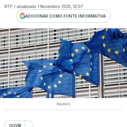
RTP
/
atualizado 1 Novembro 2025, 12:07
ADICIONAR COMO FONTE INFORMATIVA
Reuters
OUVIR