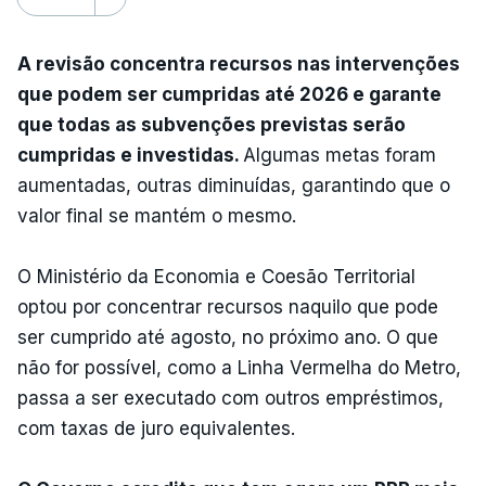
A revisão concentra recursos nas intervenções
que podem ser cumpridas até 2026 e garante
que todas as subvenções previstas serão
cumpridas e investidas.
Algumas metas foram
aumentadas, outras diminuídas, garantindo que o
valor final se mantém o mesmo.
O Ministério da Economia e Coesão Territorial
optou por concentrar recursos naquilo que pode
ser cumprido até agosto, no próximo ano. O que
não for possível, como a Linha Vermelha do Metro,
passa a ser executado com outros empréstimos,
com taxas de juro equivalentes.