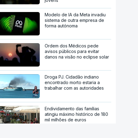
jovens
Modelo de IA da Meta invadiu
sistema de outra empresa de
forma autónoma
Ordem dos Médicos pede
avisos públicos para evitar
danos na visão no eclipse solar
Droga PJ. Cidadão indiano
encontrado morto estaria a
trabalhar com as autoridades
Endividamento das famílias
atingiu máximo histórico de 180
mil milhões de euros