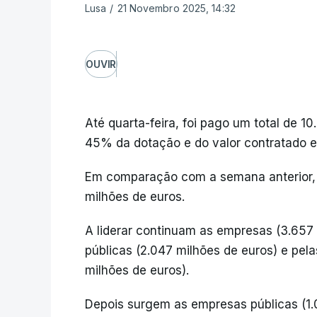
Lusa
/
21 Novembro 2025, 14:32
OUVIR
Até quarta-feira, foi pago um total de 1
45% da dotação e do valor contratado 
Em comparação com a semana anterior, 
milhões de euros.
A liderar continuam as empresas (3.657 
públicas (2.047 milhões de euros) e pela
milhões de euros).
Depois surgem as empresas públicas (1.