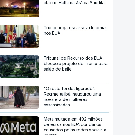
ataque Huthi na Arábia Saudita
Trump nega escassez de armas
nos EUA
Tribunal de Recurso dos EUA
bloqueia projeto de Trump para
salão de baile
"O rosto foi desfigurado".
Regime talibã inaugurou uma
nova era de mulheres
assassinadas
Meta multada em 492 milhões
de euros nos EUA por danos
causados pelas redes sociais a