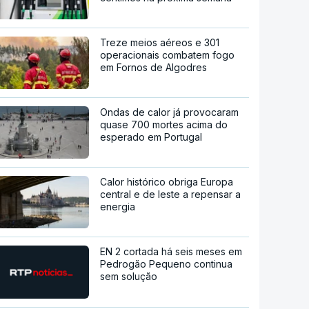
Treze meios aéreos e 301
operacionais combatem fogo
em Fornos de Algodres
Ondas de calor já provocaram
quase 700 mortes acima do
esperado em Portugal
Calor histórico obriga Europa
central e de leste a repensar a
energia
EN 2 cortada há seis meses em
Pedrogão Pequeno continua
sem solução