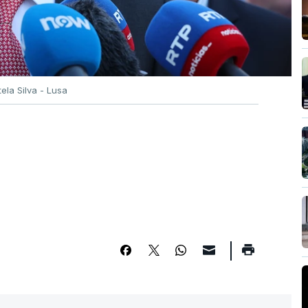
tela Silva - Lusa