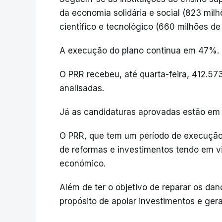
da economia solidária e social (823 milh
científico e tecnológico (660 milhões de
A execução do plano continua em 47%.
O PRR recebeu, até quarta-feira, 412.5
analisadas.
Já as candidaturas aprovadas estão em 
O PRR, que tem um período de execução
de reformas e investimentos tendo em v
económico.
Além de ter o objetivo de reparar os da
propósito de apoiar investimentos e ger