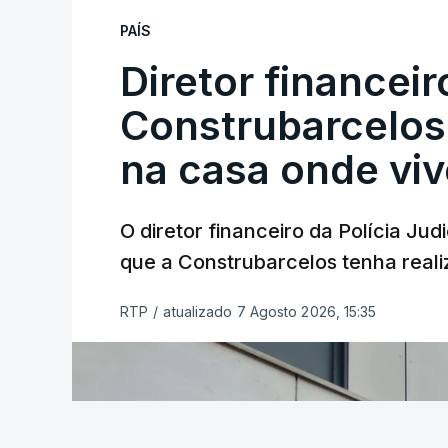
PAÍS
Diretor financei
Construbarcelos 
na casa onde viv
O diretor financeiro da Polícia Ju
que a Construbarcelos tenha reali
RTP
/
atualizado 7 Agosto 2026, 15:35