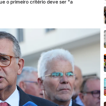
e o primeiro critério deve ser "a