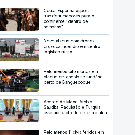
Ceuta. Espanha espera
transferir menores para o
continente "dentro de
semanas"
Novo ataque com drones
provoca incêndio em centro
logístico russo
Pelo menos oito mortos em
ataque em escola secundária
perto de Banguecoque
Acordo de Meca. Arábia
Saudita, Paquistão e Turquia
assinam pacto de defesa mútua
Pelo menos 11 civis feridos em