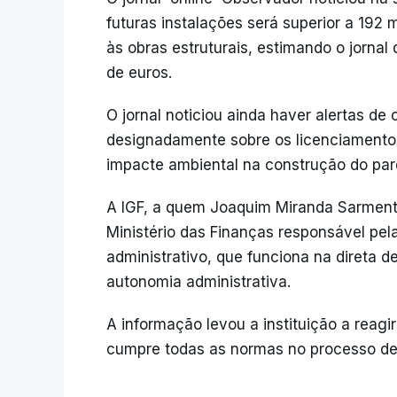
futuras instalações será superior a 192 
às obras estruturais, estimando o jornal
de euros.
O jornal noticiou ainda haver alertas de
designadamente sobre os licenciamentos
impacte ambiental na construção do pa
A IGF, a quem Joaquim Miranda Sarmento 
Ministério das Finanças responsável pel
administrativo, que funciona na direta 
autonomia administrativa.
A informação levou a instituição a reag
cumpre todas as normas no processo de 