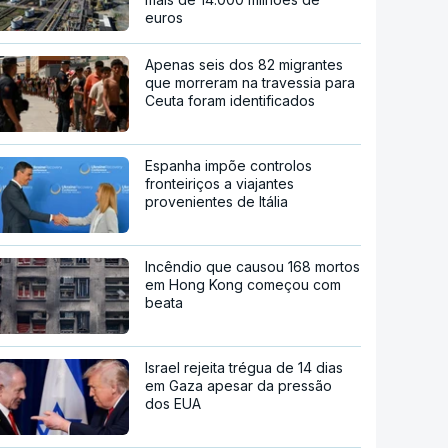
euros
Apenas seis dos 82 migrantes
que morreram na travessia para
Ceuta foram identificados
Espanha impõe controlos
fronteiriços a viajantes
provenientes de Itália
Incêndio que causou 168 mortos
em Hong Kong começou com
beata
Israel rejeita trégua de 14 dias
em Gaza apesar da pressão
dos EUA