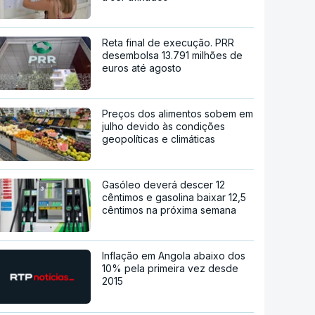
Reta final de execução. PRR
desembolsa 13.791 milhões de
euros até agosto
Preços dos alimentos sobem em
julho devido às condições
geopolíticas e climáticas
Gasóleo deverá descer 12
cêntimos e gasolina baixar 12,5
cêntimos na próxima semana
Inflação em Angola abaixo dos
10% pela primeira vez desde
2015