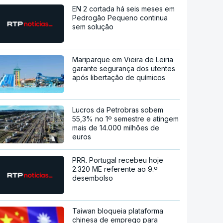
EN 2 cortada há seis meses em
Pedrogão Pequeno continua
sem solução
Mariparque em Vieira de Leiria
garante segurança dos utentes
após libertação de químicos
Lucros da Petrobras sobem
55,3% no 1º semestre e atingem
mais de 14.000 milhões de
euros
PRR. Portugal recebeu hoje
2.320 ME referente ao 9.º
desembolso
Taiwan bloqueia plataforma
chinesa de emprego para