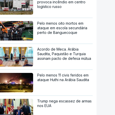
provoca incêndio em centro
logístico russo
Pelo menos oito mortos em
ataque em escola secundária
perto de Banguecoque
Acordo de Meca. Arábia
Saudita, Paquistão e Turquia
assinam pacto de defesa mútua
Pelo menos 11 civis feridos em
ataque Huthi na Arábia Saudita
Trump nega escassez de armas
nos EUA