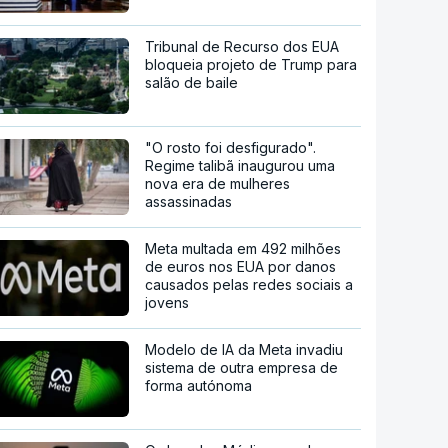
Tribunal de Recurso dos EUA
bloqueia projeto de Trump para
salão de baile
"O rosto foi desfigurado".
Regime talibã inaugurou uma
nova era de mulheres
assassinadas
Meta multada em 492 milhões
de euros nos EUA por danos
causados pelas redes sociais a
jovens
Modelo de IA da Meta invadiu
sistema de outra empresa de
forma autónoma