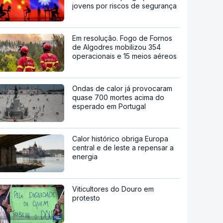
jovens por riscos de segurança
Em resolução. Fogo de Fornos
de Algodres mobilizou 354
operacionais e 15 meios aéreos
Ondas de calor já provocaram
quase 700 mortes acima do
esperado em Portugal
Calor histórico obriga Europa
central e de leste a repensar a
energia
Viticultores do Douro em
protesto