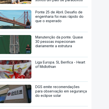
Ponte 25 de Abril. Desafio de
engenharia foi mais rápido do
que o esperado
Manutenção da ponte. Quase
30 pessoas inspecionam
diariamente a estrutura
Liga Europa. SL Benfica - Heart
of Midlothian
DGS emite recomendações
para observação em segurança
do eclipse solar