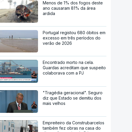
Menos de 1% dos fogos deste
ano causaram 81% da área
ardida
Portugal registou 680 óbitos em
excesso em três períodos do
verão de 2026
Encontrado morto na cela.
Guardas acreditam que suspeito
colaborava com a PJ
"Tragédia geracional". Seguro
diz que Estado se demitiu dos
mais velhos
Empreiteiro da Construbarcelos
também fez obras na casa do