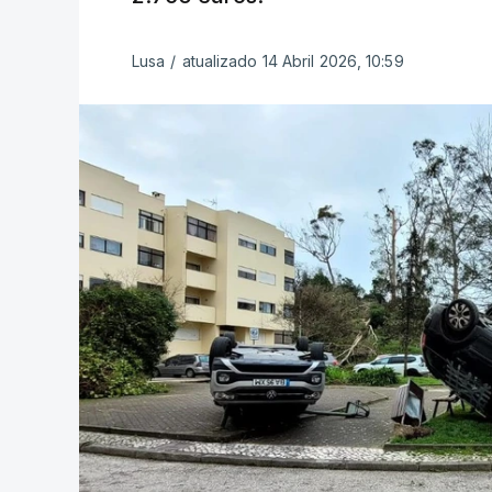
Lusa
/
atualizado 14 Abril 2026, 10:59