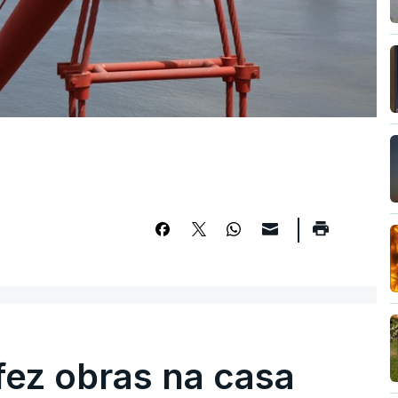
fez obras na casa