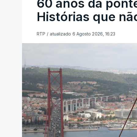
60 anos da ponte
Histórias que n
RTP
/
atualizado 6 Agosto 2026, 16:23