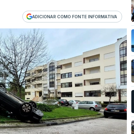
ADICIONAR COMO FONTE INFORMATIVA