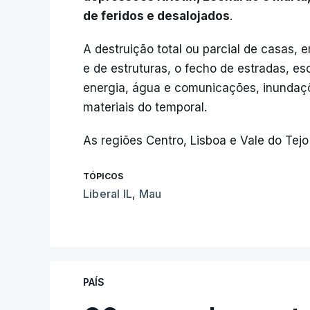
de feridos e desalojados
.
A destruição total ou parcial de casas,
e de estruturas, o fecho de estradas, es
energia, água e comunicações, inundaçõ
materiais do temporal.
As regiões Centro, Lisboa e Vale do Tejo
TÓPICOS
Liberal IL
,
Mau
PAÍS