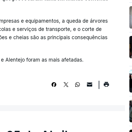
 empresas e equipamentos, a queda de árvores
colas e serviços de transporte, e o corte de
es e cheias são as principais consequências
 e Alentejo foram as mais afetadas.