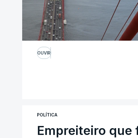
OUVIR
POLÍTICA
Empreiteiro que 