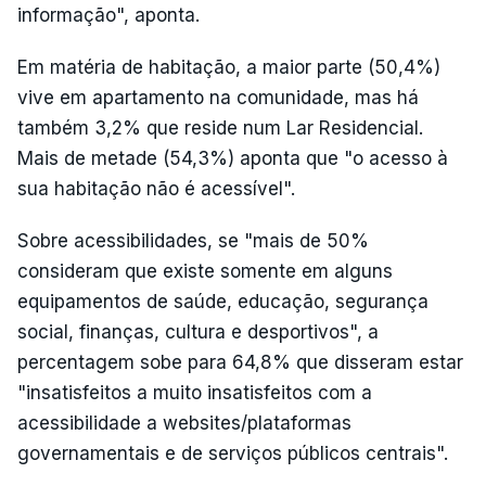
informação", aponta.
Em matéria de habitação, a maior parte (50,4%)
vive em apartamento na comunidade, mas há
também 3,2% que reside num Lar Residencial.
Mais de metade (54,3%) aponta que "o acesso à
sua habitação não é acessível".
Sobre acessibilidades, se "mais de 50%
consideram que existe somente em alguns
equipamentos de saúde, educação, segurança
social, finanças, cultura e desportivos", a
percentagem sobe para 64,8% que disseram estar
"insatisfeitos a muito insatisfeitos com a
acessibilidade a websites/plataformas
governamentais e de serviços públicos centrais".