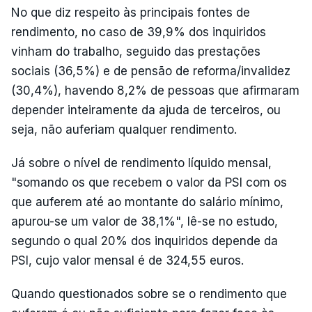
No que diz respeito às principais fontes de
rendimento, no caso de 39,9% dos inquiridos
vinham do trabalho, seguido das prestações
sociais (36,5%) e de pensão de reforma/invalidez
(30,4%), havendo 8,2% de pessoas que afirmaram
depender inteiramente da ajuda de terceiros, ou
seja, não auferiam qualquer rendimento.
Já sobre o nível de rendimento líquido mensal,
"somando os que recebem o valor da PSI com os
que auferem até ao montante do salário mínimo,
apurou-se um valor de 38,1%", lê-se no estudo,
segundo o qual 20% dos inquiridos depende da
PSI, cujo valor mensal é de 324,55 euros.
Quando questionados sobre se o rendimento que