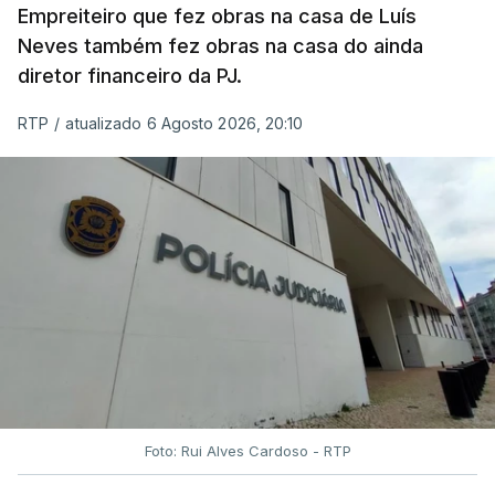
Empreiteiro que fez obras na casa de Luís
Neves também fez obras na casa do ainda
diretor financeiro da PJ.
RTP
/
atualizado 6 Agosto 2026, 20:10
Foto: Rui Alves Cardoso - RTP