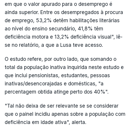
em que o valor apurado para o desemprego é
ainda superior. Entre os desempregados à procura
de emprego, 53,2% detêm habilitações literárias
ao nível do ensino secundário, 41,8% têm
deficiência motora e 13,2% deficiência visual", lê-
se no relatório, a que a Lusa teve acesso.
O estudo refere, por outro lado, que somando o
total da população inativa inquirida neste estudo e
que inclui pensionistas, estudantes, pessoas
inativas/desencorajadas e domésticas, "a
percentagem obtida atinge perto dos 40%".
"Tal não deixa de ser relevante se se considerar
que o painel incidiu apenas sobre a população com
deficiência em idade ativa", alerta.