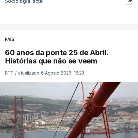
Sociologia Iscte
PAÍS
60 anos da ponte 25 de Abril.
Histórias que não se veem
RTP
/
atualizado 6 Agosto 2026, 16:23