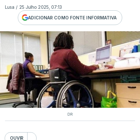
Lusa
/
25 Julho 2025, 07:13
ADICIONAR COMO FONTE INFORMATIVA
DR
OUVIR