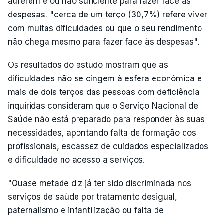
auferem é ou não suficiente para fazer face às
despesas, "cerca de um terço (30,7%) refere viver
com muitas dificuldades ou que o seu rendimento
não chega mesmo para fazer face às despesas".
Os resultados do estudo mostram que as
dificuldades não se cingem à esfera económica e
mais de dois terços das pessoas com deficiência
inquiridas consideram que o Serviço Nacional de
Saúde não está preparado para responder às suas
necessidades, apontando falta de formação dos
profissionais, escassez de cuidados especializados
e dificuldade no acesso a serviços.
"Quase metade diz já ter sido discriminada nos
serviços de saúde por tratamento desigual,
paternalismo e infantilização ou falta de