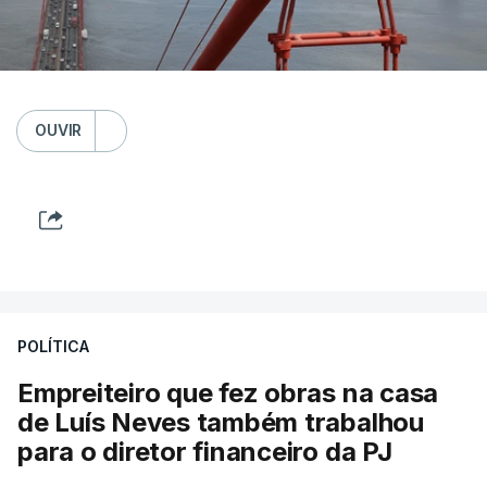
OUVIR
POLÍTICA
Empreiteiro que fez obras na casa
de Luís Neves também trabalhou
para o diretor financeiro da PJ