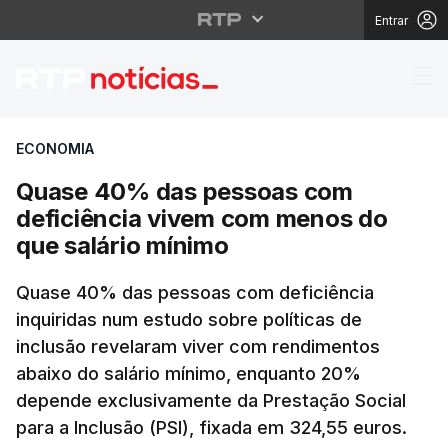
Entrar
Quase 40% das pessoa
ECONOMIA
Quase 40% das pessoas com
deficiência vivem com menos do
que salário mínimo
Quase 40% das pessoas com deficiência
inquiridas num estudo sobre políticas de
inclusão revelaram viver com rendimentos
abaixo do salário mínimo, enquanto 20%
depende exclusivamente da Prestação Social
para a Inclusão (PSI), fixada em 324,55 euros.