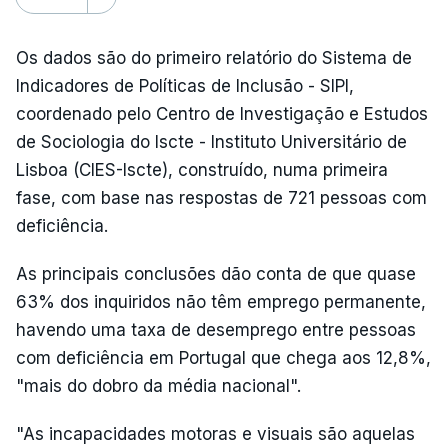
Os dados são do primeiro relatório do Sistema de
Indicadores de Políticas de Inclusão - SIPI,
coordenado pelo Centro de Investigação e Estudos
de Sociologia do Iscte - Instituto Universitário de
Lisboa (CIES-Iscte), construído, numa primeira
fase, com base nas respostas de 721 pessoas com
deficiência.
As principais conclusões dão conta de que quase
63% dos inquiridos não têm emprego permanente,
havendo uma taxa de desemprego entre pessoas
com deficiência em Portugal que chega aos 12,8%,
"mais do dobro da média nacional".
"As incapacidades motoras e visuais são aquelas