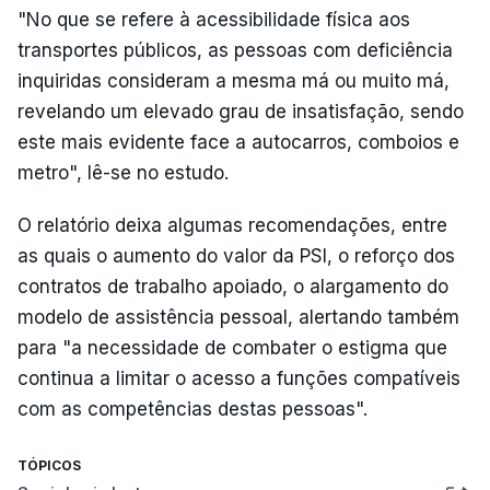
"No que se refere à acessibilidade física aos
transportes públicos, as pessoas com deficiência
inquiridas consideram a mesma má ou muito má,
revelando um elevado grau de insatisfação, sendo
este mais evidente face a autocarros, comboios e
metro", lê-se no estudo.
O relatório deixa algumas recomendações, entre
as quais o aumento do valor da PSI, o reforço dos
contratos de trabalho apoiado, o alargamento do
modelo de assistência pessoal, alertando também
para "a necessidade de combater o estigma que
continua a limitar o acesso a funções compatíveis
com as competências destas pessoas".
TÓPICOS