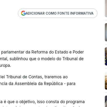
ADICIONAR COMO FONTE INFORMATIVA
 parlamentar da Reforma do Estado e Poder
tal, sublinhou que o modelo do Tribunal de
uropa.
ei Tribunal de Contas, traremos ao
cia da Assembleia da República - para
a é que o objetivo, isso consta do programa