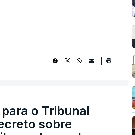
 para o Tribunal
ecreto sobre