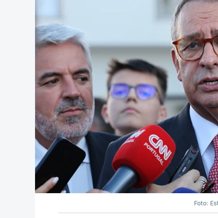
Foto: Es