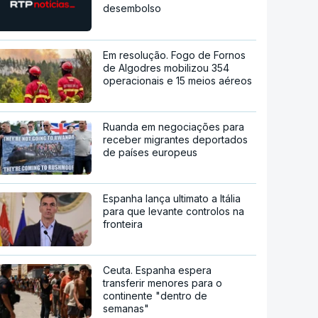
desembolso
Em resolução. Fogo de Fornos
de Algodres mobilizou 354
operacionais e 15 meios aéreos
Ruanda em negociações para
receber migrantes deportados
de países europeus
Espanha lança ultimato a Itália
para que levante controlos na
fronteira
Ceuta. Espanha espera
transferir menores para o
continente "dentro de
semanas"