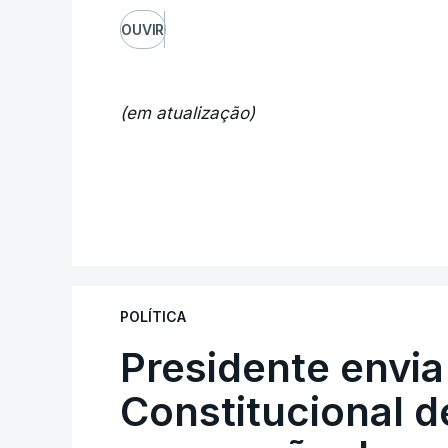
OUVIR
(em atualização)
POLÍTICA
Presidente envia
Constitucional d