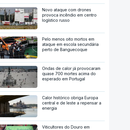
Novo ataque com drones
provoca incêndio em centro
logístico russo
Pelo menos oito mortos em
ataque em escola secundária
perto de Banguecoque
Ondas de calor já provocaram
quase 700 mortes acima do
esperado em Portugal
Calor histórico obriga Europa
central e de leste a repensar a
energia
Viticultores do Douro em