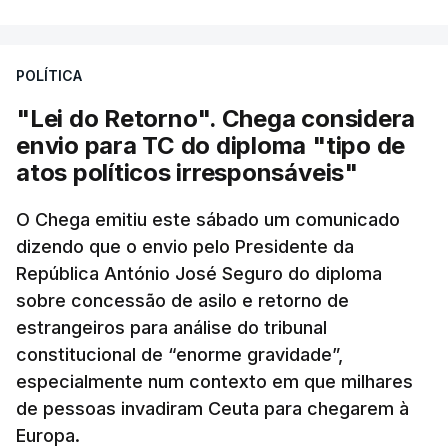
POLÍTICA
"Lei do Retorno". Chega considera
envio para TC do diploma "tipo de
atos políticos irresponsáveis"
O Chega emitiu este sábado um comunicado
dizendo que o envio pelo Presidente da
República António José Seguro do diploma
sobre concessão de asilo e retorno de
estrangeiros para análise do tribunal
constitucional de “enorme gravidade”,
especialmente num contexto em que milhares
de pessoas invadiram Ceuta para chegarem à
Europa.