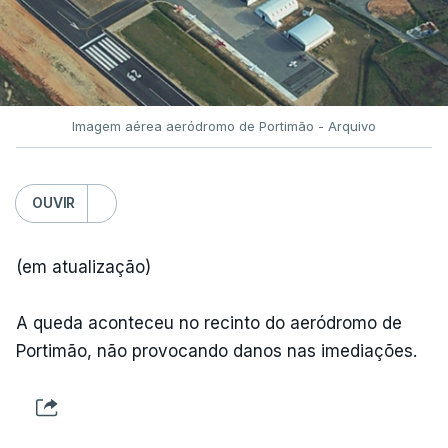
Imagem aérea aeródromo de Portimão - Arquivo
OUVIR
(em atualização)
A queda aconteceu no recinto do aeródromo de
Portimão, não provocando danos nas imediações.