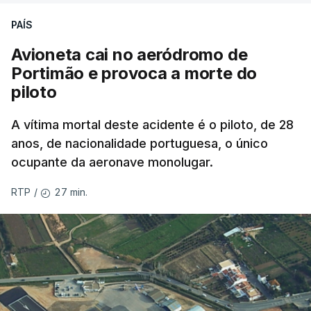
PAÍS
Avioneta cai no aeródromo de
Portimão e provoca a morte do
piloto
A vítima mortal deste acidente é o piloto, de 28
anos, de nacionalidade portuguesa, o único
ocupante da aeronave monolugar.
27 min.
RTP
/