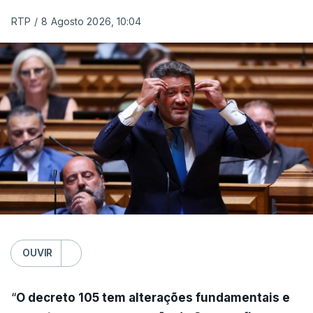
RTP
/
8 Agosto 2026, 10:04
OUVIR
“
O decreto 105 tem alterações fundamentais e