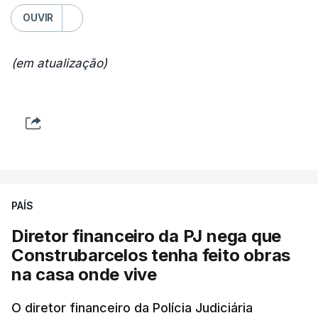
OUVIR
(em atualização)
PAÍS
Diretor financeiro da PJ nega que
Construbarcelos tenha feito obras
na casa onde vive
O diretor financeiro da Polícia Judiciária