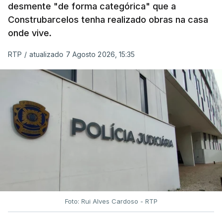
desmente "de forma categórica" que a
Construbarcelos tenha realizado obras na casa
onde vive.
RTP
/
atualizado 7 Agosto 2026, 15:35
Foto: Rui Alves Cardoso - RTP