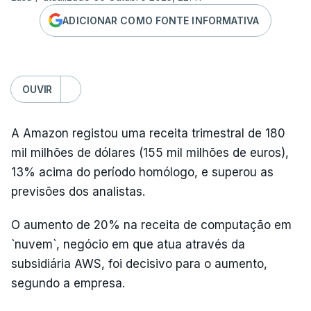
ADICIONAR COMO FONTE INFORMATIVA
OUVIR
A Amazon registou uma receita trimestral de 180
mil milhões de dólares (155 mil milhões de euros),
13% acima do período homólogo, e superou as
previsões dos analistas.
O aumento de 20% na receita de computação em
`nuvem`, negócio em que atua através da
subsidiária AWS, foi decisivo para o aumento,
segundo a empresa.