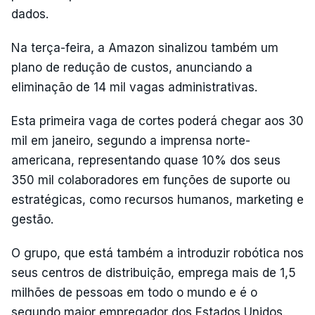
dados.
Na terça-feira, a Amazon sinalizou também um
plano de redução de custos, anunciando a
eliminação de 14 mil vagas administrativas.
Esta primeira vaga de cortes poderá chegar aos 30
mil em janeiro, segundo a imprensa norte-
americana, representando quase 10% dos seus
350 mil colaboradores em funções de suporte ou
estratégicas, como recursos humanos, marketing e
gestão.
O grupo, que está também a introduzir robótica nos
seus centros de distribuição, emprega mais de 1,5
milhões de pessoas em todo o mundo e é o
segundo maior empregador dos Estados Unidos.