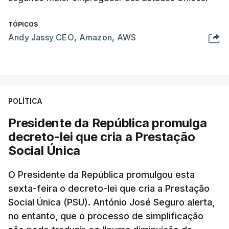
TÓPICOS
Andy Jassy CEO
,
Amazon
,
AWS
POLÍTICA
Presidente da República promulga
decreto-lei que cria a Prestação
Social Única
O Presidente da República promulgou esta
sexta-feira o decreto-lei que cria a Prestação
Social Única (PSU). António José Seguro alerta,
no entanto, que o processo de simplificação