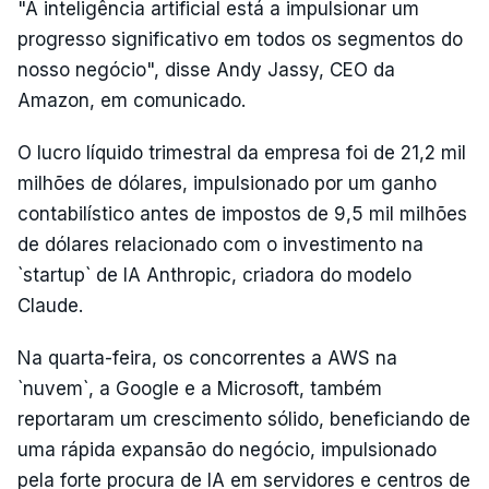
"A inteligência artificial está a impulsionar um
progresso significativo em todos os segmentos do
nosso negócio", disse Andy Jassy, CEO da
Amazon, em comunicado.
O lucro líquido trimestral da empresa foi de 21,2 mil
milhões de dólares, impulsionado por um ganho
contabilístico antes de impostos de 9,5 mil milhões
de dólares relacionado com o investimento na
`startup` de IA Anthropic, criadora do modelo
Claude.
Na quarta-feira, os concorrentes a AWS na
`nuvem`, a Google e a Microsoft, também
reportaram um crescimento sólido, beneficiando de
uma rápida expansão do negócio, impulsionado
pela forte procura de IA em servidores e centros de