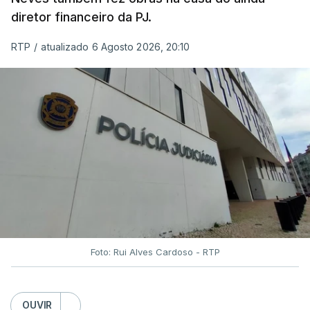
diretor financeiro da PJ.
RTP
/
atualizado 6 Agosto 2026, 20:10
Foto: Rui Alves Cardoso - RTP
OUVIR