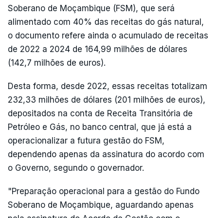
Soberano de Moçambique (FSM), que será
alimentado com 40% das receitas do gás natural,
o documento refere ainda o acumulado de receitas
de 2022 a 2024 de 164,99 milhões de dólares
(142,7 milhões de euros).
Desta forma, desde 2022, essas receitas totalizam
232,33 milhões de dólares (201 milhões de euros),
depositados na conta de Receita Transitória de
Petróleo e Gás, no banco central, que já está a
operacionalizar a futura gestão do FSM,
dependendo apenas da assinatura do acordo com
o Governo, segundo o governador.
"Preparação operacional para a gestão do Fundo
Soberano de Moçambique, aguardando apenas