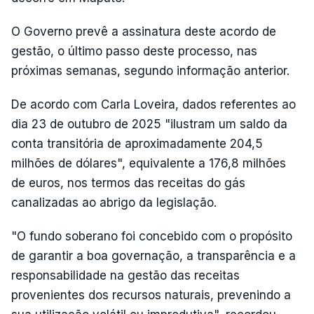
O Governo prevê a assinatura deste acordo de
gestão, o último passo deste processo, nas
próximas semanas, segundo informação anterior.
De acordo com Carla Loveira, dados referentes ao
dia 23 de outubro de 2025 "ilustram um saldo da
conta transitória de aproximadamente 204,5
milhões de dólares", equivalente a 176,8 milhões
de euros, nos termos das receitas do gás
canalizadas ao abrigo da legislação.
"O fundo soberano foi concebido com o propósito
de garantir a boa governação, a transparência e a
responsabilidade na gestão das receitas
provenientes dos recursos naturais, prevenindo a