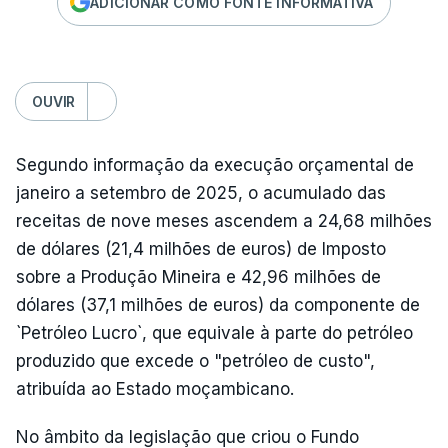
ADICIONAR COMO FONTE INFORMATIVA
OUVIR
Segundo informação da execução orçamental de
janeiro a setembro de 2025, o acumulado das
receitas de nove meses ascendem a 24,68 milhões
de dólares (21,4 milhões de euros) de Imposto
sobre a Produção Mineira e 42,96 milhões de
dólares (37,1 milhões de euros) da componente de
`Petróleo Lucro`, que equivale à parte do petróleo
produzido que excede o "petróleo de custo",
atribuída ao Estado moçambicano.
No âmbito da legislação que criou o Fundo