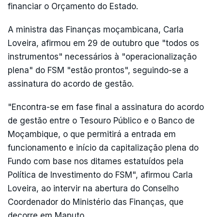
financiar o Orçamento do Estado.
A ministra das Finanças moçambicana, Carla
Loveira, afirmou em 29 de outubro que "todos os
instrumentos" necessários à "operacionalização
plena" do FSM "estão prontos", seguindo-se a
assinatura do acordo de gestão.
"Encontra-se em fase final a assinatura do acordo
de gestão entre o Tesouro Público e o Banco de
Moçambique, o que permitirá a entrada em
funcionamento e início da capitalização plena do
Fundo com base nos ditames estatuídos pela
Política de Investimento do FSM", afirmou Carla
Loveira, ao intervir na abertura do Conselho
Coordenador do Ministério das Finanças, que
decorre em Maputo.