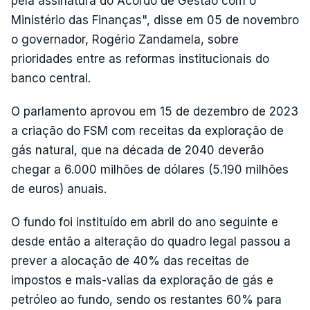
pela assinatura do Acordo de Gestão com o
Ministério das Finanças", disse em 05 de novembro
o governador, Rogério Zandamela, sobre
prioridades entre as reformas institucionais do
banco central.
O parlamento aprovou em 15 de dezembro de 2023
a criação do FSM com receitas da exploração de
gás natural, que na década de 2040 deverão
chegar a 6.000 milhões de dólares (5.190 milhões
de euros) anuais.
O fundo foi instituído em abril do ano seguinte e
desde então a alteração do quadro legal passou a
prever a alocação de 40% das receitas de
impostos e mais-valias da exploração de gás e
petróleo ao fundo, sendo os restantes 60% para