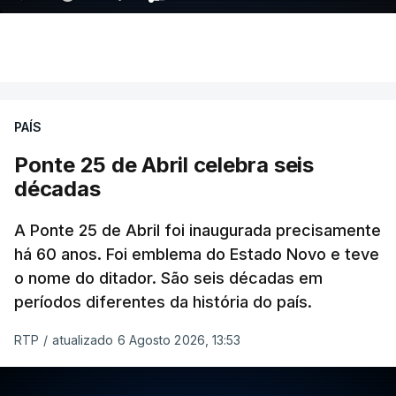
PAÍS
Ponte 25 de Abril celebra seis
décadas
A Ponte 25 de Abril foi inaugurada precisamente
há 60 anos. Foi emblema do Estado Novo e teve
o nome do ditador. São seis décadas em
períodos diferentes da história do país.
RTP
/
atualizado 6 Agosto 2026, 13:53