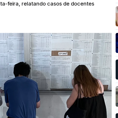
ta-feira, relatando casos de docentes