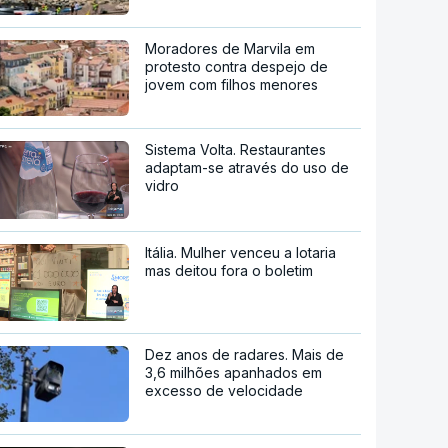
Moradores de Marvila em
protesto contra despejo de
jovem com filhos menores
Sistema Volta. Restaurantes
adaptam-se através do uso de
vidro
Itália. Mulher venceu a lotaria
mas deitou fora o boletim
Dez anos de radares. Mais de
3,6 milhões apanhados em
excesso de velocidade