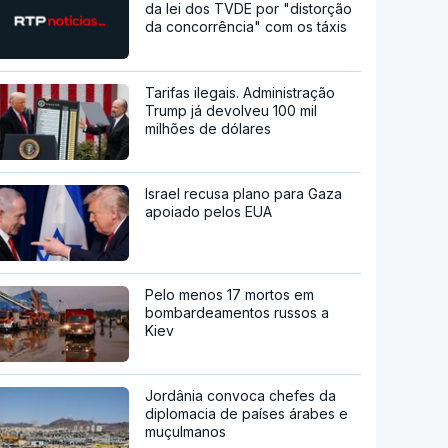
da lei dos TVDE por "distorção
da concorrência" com os táxis
Tarifas ilegais. Administração
Trump já devolveu 100 mil
milhões de dólares
Israel recusa plano para Gaza
apoiado pelos EUA
Pelo menos 17 mortos em
bombardeamentos russos a
Kiev
Jordânia convoca chefes da
diplomacia de países árabes e
muçulmanos