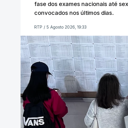
fase dos exames nacionais até sex
convocados nos últimos dias.
RTP
/
5 Agosto 2026, 19:33