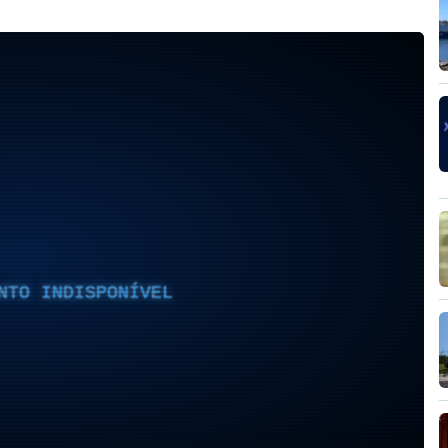
NTO INDISPONÍVEL