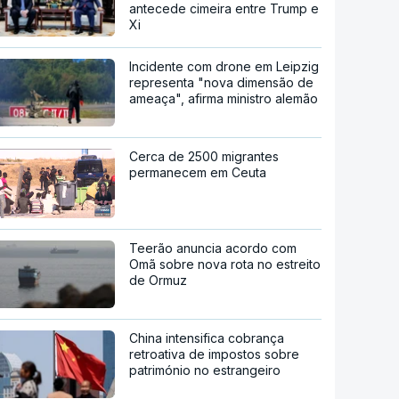
antecede cimeira entre Trump e
Xi
Incidente com drone em Leipzig
representa "nova dimensão de
ameaça", afirma ministro alemão
Cerca de 2500 migrantes
permanecem em Ceuta
Teerão anuncia acordo com
Omã sobre nova rota no estreito
de Ormuz
China intensifica cobrança
retroativa de impostos sobre
património no estrangeiro