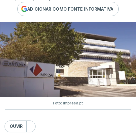
ADICIONAR COMO FONTE INFORMATIVA
Foto: impresa.pt
OUVIR