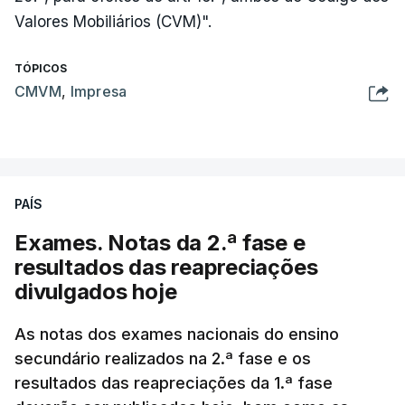
Valores Mobiliários (CVM)".
TÓPICOS
CMVM
,
Impresa
PAÍS
Exames. Notas da 2.ª fase e
resultados das reapreciações
divulgados hoje
As notas dos exames nacionais do ensino
secundário realizados na 2.ª fase e os
resultados das reapreciações da 1.ª fase