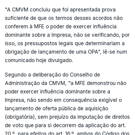
"A CMVM concluiu que foi apresentada prova
suficiente de que os termos desses acordos não
conferem à MFE o poder de exercer influência
dominante sobre a Impresa, não se verificando, por
isso, os pressupostos legais que determinariam a
obrigação de lançamento de uma OPA", lê-se num
comunicado hoje divulgado.
Segundo a deliberação do Conselho de
Administração da CMVM, "a MFE demonstrou não
poder exercer influência dominante sobre a
Impresa, não sendo em consequência exigível o
lançamento de oferta pública de aquisição
(obrigatória), sem prejuízo da imputação de direitos
de voto que para si decorrem da aplicação do art.
20.º, para efeitos do art. 16.º, ambos do Código dos