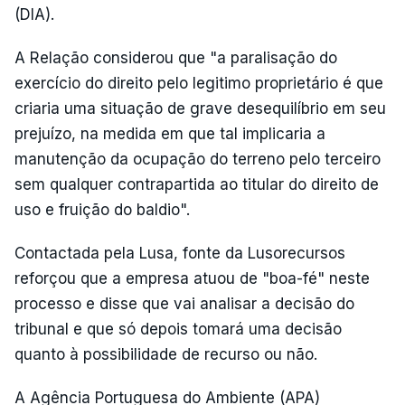
(DIA).
A Relação considerou que "a paralisação do
exercício do direito pelo legitimo proprietário é que
criaria uma situação de grave desequilíbrio em seu
prejuízo, na medida em que tal implicaria a
manutenção da ocupação do terreno pelo terceiro
sem qualquer contrapartida ao titular do direito de
uso e fruição do baldio".
Contactada pela Lusa, fonte da Lusorecursos
reforçou que a empresa atuou de "boa-fé" neste
processo e disse que vai analisar a decisão do
tribunal e que só depois tomará uma decisão
quanto à possibilidade de recurso ou não.
A Agência Portuguesa do Ambiente (APA)