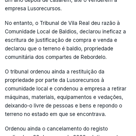
um ano depois de casarem, até o venderem à
empresa Lusorecursos.
No entanto, o Tribunal de Vila Real deu razão à
Comunidade Local de Baldios, declarou ineficaz a
escritura de justificação de compra e venda e
declarou que o terreno é baldio, propriedade
comunitária dos compartes de Rebordelo.
O tribunal ordenou ainda a restituição da
propriedade por parte da Lusorecursos à
comunidade local e condenou a empresa a retirar
máquinas, materiais, equipamentos e vedações,
deixando-o livre de pessoas e bens e repondo o
terreno no estado em que se encontrava.
Ordenou ainda o cancelamento do registo