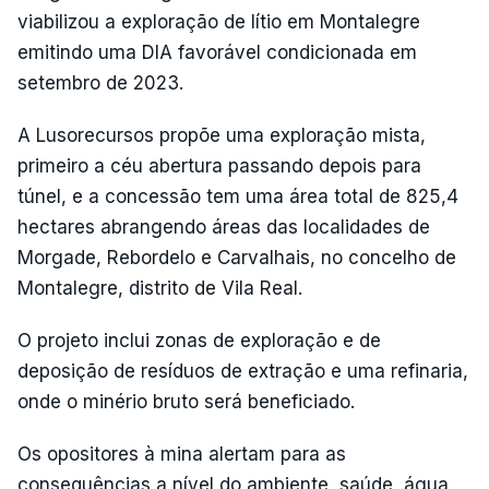
viabilizou a exploração de lítio em Montalegre
emitindo uma DIA favorável condicionada em
setembro de 2023.
A Lusorecursos propõe uma exploração mista,
primeiro a céu abertura passando depois para
túnel, e a concessão tem uma área total de 825,4
hectares abrangendo áreas das localidades de
Morgade, Rebordelo e Carvalhais, no concelho de
Montalegre, distrito de Vila Real.
O projeto inclui zonas de exploração e de
deposição de resíduos de extração e uma refinaria,
onde o minério bruto será beneficiado.
Os opositores à mina alertam para as
consequências a nível do ambiente, saúde, água,