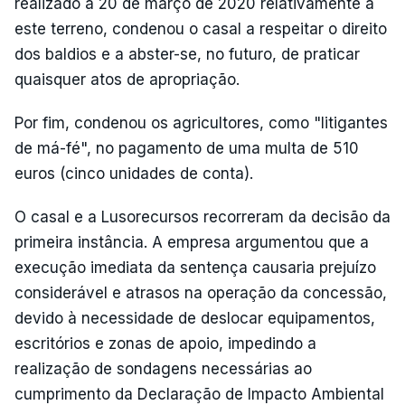
realizado a 20 de março de 2020 relativamente a
este terreno, condenou o casal a respeitar o direito
dos baldios e a abster-se, no futuro, de praticar
quaisquer atos de apropriação.
Por fim, condenou os agricultores, como "litigantes
de má-fé", no pagamento de uma multa de 510
euros (cinco unidades de conta).
O casal e a Lusorecursos recorreram da decisão da
primeira instância. A empresa argumentou que a
execução imediata da sentença causaria prejuízo
considerável e atrasos na operação da concessão,
devido à necessidade de deslocar equipamentos,
escritórios e zonas de apoio, impedindo a
realização de sondagens necessárias ao
cumprimento da Declaração de Impacto Ambiental