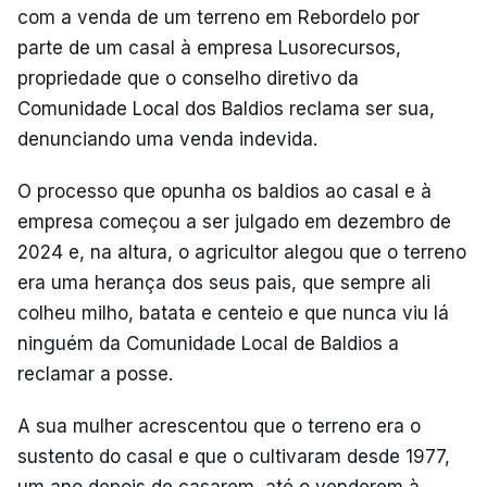
com a venda de um terreno em Rebordelo por
parte de um casal à empresa Lusorecursos,
propriedade que o conselho diretivo da
Comunidade Local dos Baldios reclama ser sua,
denunciando uma venda indevida.
O processo que opunha os baldios ao casal e à
empresa começou a ser julgado em dezembro de
2024 e, na altura, o agricultor alegou que o terreno
era uma herança dos seus pais, que sempre ali
colheu milho, batata e centeio e que nunca viu lá
ninguém da Comunidade Local de Baldios a
reclamar a posse.
A sua mulher acrescentou que o terreno era o
sustento do casal e que o cultivaram desde 1977,