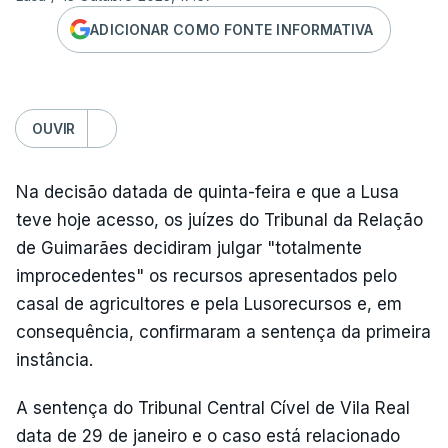
ADICIONAR COMO FONTE INFORMATIVA
OUVIR
Na decisão datada de quinta-feira e que a Lusa
teve hoje acesso, os juízes do Tribunal da Relação
de Guimarães decidiram julgar "totalmente
improcedentes" os recursos apresentados pelo
casal de agricultores e pela Lusorecursos e, em
consequência, confirmaram a sentença da primeira
instância.
A sentença do Tribunal Central Cível de Vila Real
data de 29 de janeiro e o caso está relacionado