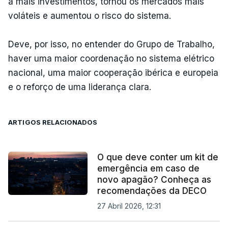
a mais investimentos, tornou os mercados mais
voláteis e aumentou o risco do sistema.
Deve, por isso, no entender do Grupo de Trabalho,
haver uma maior coordenação no sistema elétrico
nacional, uma maior cooperação ibérica e europeia
e o reforço de uma liderança clara.
ARTIGOS RELACIONADOS
O que deve conter um kit de
emergência em caso de
novo apagão? Conheça as
recomendações da DECO
27 Abril 2026, 12:31