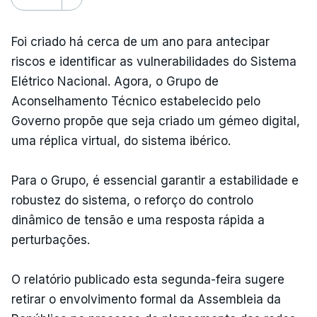
Foi criado há cerca de um ano para antecipar
riscos e identificar as vulnerabilidades do Sistema
Elétrico Nacional. Agora, o Grupo de
Aconselhamento Técnico estabelecido pelo
Governo propõe que seja criado um gémeo digital,
uma réplica virtual, do sistema ibérico.
Para o Grupo, é essencial garantir a estabilidade e
robustez do sistema, o reforço do controlo
dinâmico de tensão e uma resposta rápida a
perturbações.
O relatório publicado esta segunda-feira sugere
retirar o envolvimento formal da Assembleia da