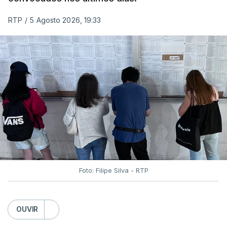
RTP
/
5 Agosto 2026, 19:33
Foto: Filipe Silva - RTP
OUVIR