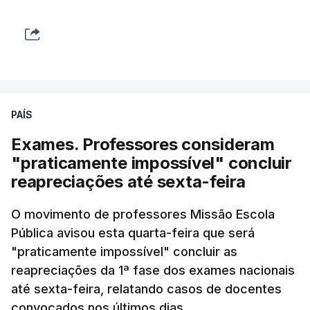
PAÍS
Exames. Professores consideram
"praticamente impossível" concluir
reapreciações até sexta-feira
O movimento de professores Missão Escola
Pública avisou esta quarta-feira que será
"praticamente impossível" concluir as
reapreciações da 1ª fase dos exames nacionais
até sexta-feira, relatando casos de docentes
convocados nos últimos dias.