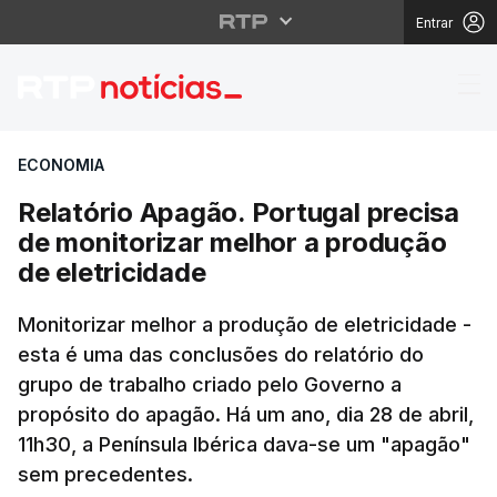
Entrar
Relatório Apagão. Port
ECONOMIA
Relatório Apagão. Portugal precisa
de monitorizar melhor a produção
de eletricidade
Monitorizar melhor a produção de eletricidade -
esta é uma das conclusões do relatório do
grupo de trabalho criado pelo Governo a
propósito do apagão. Há um ano, dia 28 de abril,
11h30, a Península Ibérica dava-se um "apagão"
sem precedentes.