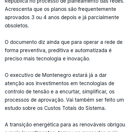
República no processo de planeamento das redes.
Acrescenta que os planos são frequentemente
aprovados 3 ou 4 anos depois e já parcialmente
obsoletos.
O documento diz ainda que para operar a rede de
forma preventiva, preditiva e automatizada é
preciso mais tecnologia e inovação.
O executivo de Montenegro estará já a dar
atenção aos investimentos em tecnologias de
controlo de tensão e a encurtar, simplificar, os
processos de aprovação. Vai também ser feito um
estudo sobre os Custos Totais do Sistema.
A transição energética para as renováveis obrigou