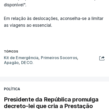
disponível".
Em relação às deslocações, aconselha-se a limitar
as viagens ao essencial.
TÓPICOS
Kit de Emergência
,
Primeiros Socorros
,
Apagão
,
DECO.
POLÍTICA
Presidente da República promulga
decreto-lei que cria a Prestação