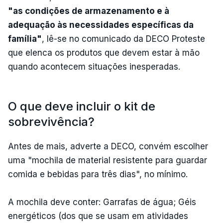
"as condições de armazenamento e à
adequação às necessidades específicas da
família"
, lê-se no comunicado da DECO Proteste
que elenca os produtos que devem estar à mão
quando acontecem situações inesperadas.
O que deve incluir o kit de
sobrevivência?
Antes de mais, adverte a DECO, convém escolher
uma "mochila de material resistente para guardar
comida e bebidas para três dias", no mínimo.
A mochila deve conter: Garrafas de água; Géis
energéticos (dos que se usam em atividades