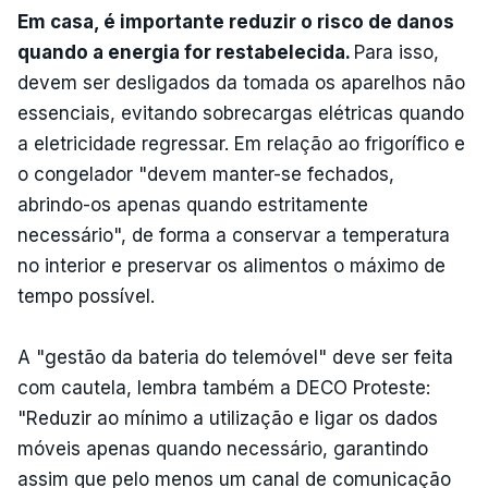
Em casa, é importante reduzir o risco de danos
quando a energia for restabelecida.
Para isso,
devem ser desligados da tomada os aparelhos não
essenciais, evitando sobrecargas elétricas quando
a eletricidade regressar. Em relação ao frigorífico e
o congelador "devem manter-se fechados,
abrindo-os apenas quando estritamente
necessário", de forma a conservar a temperatura
no interior e preservar os alimentos o máximo de
tempo possível.
A "gestão da bateria do telemóvel" deve ser feita
com cautela, lembra também a DECO Proteste:
"Reduzir ao mínimo a utilização e ligar os dados
móveis apenas quando necessário, garantindo
assim que pelo menos um canal de comunicação