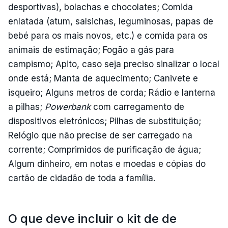
desportivas), bolachas e chocolates; Comida
enlatada (atum, salsichas, leguminosas, papas de
bebé para os mais novos, etc.) e comida para os
animais de estimação; Fogão a gás para
campismo; Apito, caso seja preciso sinalizar o local
onde está; Manta de aquecimento; Canivete e
isqueiro; Alguns metros de corda; Rádio e lanterna
a pilhas;
Powerbank
com carregamento de
dispositivos eletrónicos; Pilhas de substituição;
Relógio que não precise de ser carregado na
corrente; Comprimidos de purificação de água;
Algum dinheiro, em notas e moedas e cópias do
cartão de cidadão de toda a família.
O que deve incluir o kit de de