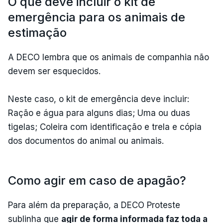
O que deve incluir o kit de
emergência para os animais de
estimação
A DECO lembra que os animais de companhia não
devem ser esquecidos.
Neste caso, o kit de emergência deve incluir:
Ração e água para alguns dias; Uma ou duas
tigelas; Coleira com identificação e trela e cópia
dos documentos do animal ou animais.
Como agir em caso de apagão?
Para além da preparação, a DECO Proteste
sublinha que
agir de forma informada faz toda a