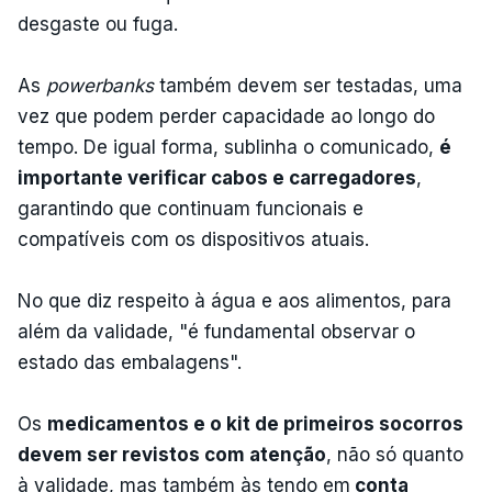
desgaste ou fuga.
As
powerbanks
também devem ser testadas, uma
vez que podem perder capacidade ao longo do
tempo. De igual forma, sublinha o comunicado,
é
importante verificar cabos e carregadores
,
garantindo que continuam funcionais e
compatíveis com os dispositivos atuais.
No que diz respeito à água e aos alimentos, para
além da validade, "é fundamental observar o
estado das embalagens".
Os
medicamentos e o kit de primeiros socorros
devem ser revistos com atenção
, não só quanto
à validade, mas também às tendo em
conta