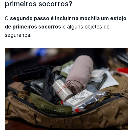
primeiros socorros?
O
se
gundo passo é incluir na mochila um estojo
de primeiros socorros
e alguns objetos de
segurança.