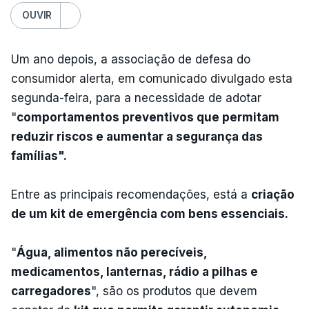
OUVIR
Um ano depois, a associação de defesa do
consumidor alerta, em comunicado divulgado esta
segunda-feira, para a necessidade de adotar
"
comportamentos preventivos que permitam
reduzir riscos e aumentar a segurança das
famílias".
Entre as principais recomendações, está a
criação
de um kit de emergência com bens essenciais.
"
Água, alimentos não perecíveis,
medicamentos, lanternas, rádio a pilhas e
carregadores
", são os produtos que devem