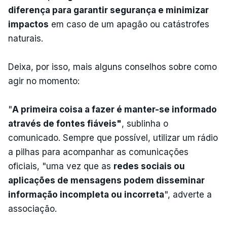
diferença para garantir segurança e minimizar
impactos
em caso de um apagão ou catástrofes
naturais.
Deixa, por isso, mais alguns conselhos sobre como
agir no momento:
"
A primeira coisa a fazer é manter-se informado
através de fontes fiáveis"
, sublinha o
comunicado. Sempre que possível, utilizar um rádio
a pilhas para acompanhar as comunicações
oficiais, "uma vez que as
redes sociais ou
aplicações de mensagens podem disseminar
informação incompleta ou incorreta
", adverte a
associação.