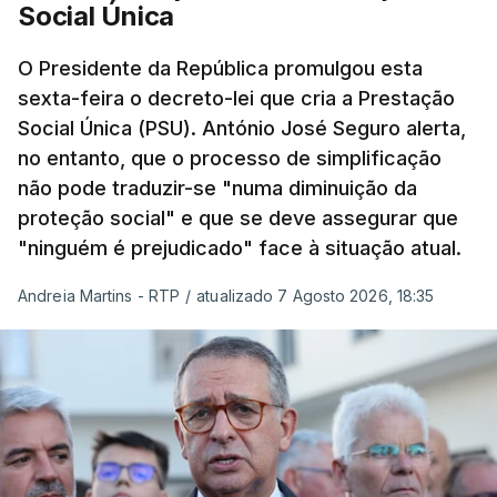
Social Única
O Presidente da República promulgou esta
sexta-feira o decreto-lei que cria a Prestação
Social Única (PSU). António José Seguro alerta,
no entanto, que o processo de simplificação
não pode traduzir-se "numa diminuição da
proteção social" e que se deve assegurar que
"ninguém é prejudicado" face à situação atual.
Andreia Martins - RTP
/
atualizado 7 Agosto 2026, 18:35