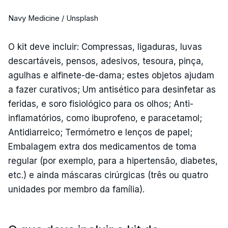
Navy Medicine / Unsplash
O kit deve incluir: Compressas, ligaduras, luvas
descartáveis, pensos, adesivos, tesoura, pinça,
agulhas e alfinete-de-dama; estes objetos ajudam
a fazer curativos; Um antisético para desinfetar as
feridas, e soro fisiológico para os olhos; Anti-
inflamatórios, como ibuprofeno, e paracetamol;
Antidiarreico; Termómetro e lenços de papel;
Embalagem extra dos medicamentos de toma
regular (por exemplo, para a hipertensão, diabetes,
etc.) e ainda máscaras cirúrgicas (três ou quatro
unidades por membro da família).