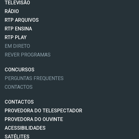
TELEVISÃO
RÁDIO
RTP ARQUIVOS
RTP ENSINA
RTP PLAY
EM DIRETO
REVER PROGRAMAS
CONCURSOS
PERGUNTAS FREQUENTES
CONTACTOS
CONTACTOS
PROVEDORA DO TELESPECTADOR
PROVEDORA DO OUVINTE
ACESSIBILIDADES
SATÉLITES