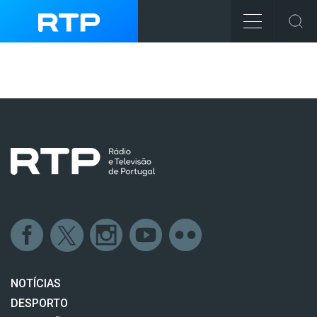
NOTÍCIAS
DESPORTO