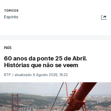
TÓPICOS
Espírito
PAÍS
60 anos da ponte 25 de Abril.
Histórias que não se veem
RTP
/
atualizado 6 Agosto 2026, 16:23