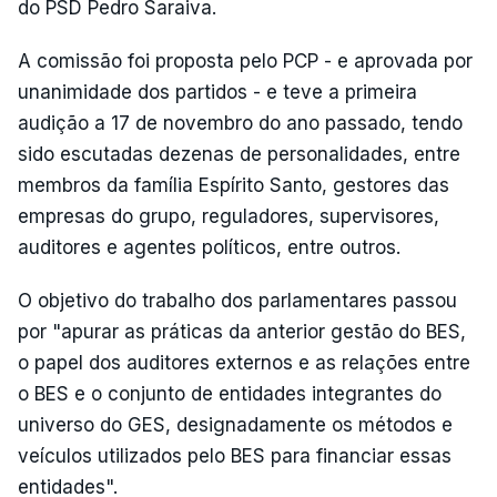
do PSD Pedro Saraiva.
A comissão foi proposta pelo PCP - e aprovada por
unanimidade dos partidos - e teve a primeira
audição a 17 de novembro do ano passado, tendo
sido escutadas dezenas de personalidades, entre
membros da família Espírito Santo, gestores das
empresas do grupo, reguladores, supervisores,
auditores e agentes políticos, entre outros.
O objetivo do trabalho dos parlamentares passou
por "apurar as práticas da anterior gestão do BES,
o papel dos auditores externos e as relações entre
o BES e o conjunto de entidades integrantes do
universo do GES, designadamente os métodos e
veículos utilizados pelo BES para financiar essas
entidades".