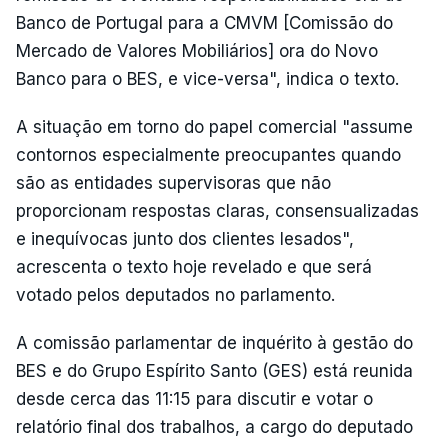
Banco de Portugal para a CMVM [Comissão do
Mercado de Valores Mobiliários] ora do Novo
Banco para o BES, e vice-versa", indica o texto.
A situação em torno do papel comercial "assume
contornos especialmente preocupantes quando
são as entidades supervisoras que não
proporcionam respostas claras, consensualizadas
e inequívocas junto dos clientes lesados",
acrescenta o texto hoje revelado e que será
votado pelos deputados no parlamento.
A comissão parlamentar de inquérito à gestão do
BES e do Grupo Espírito Santo (GES) está reunida
desde cerca das 11:15 para discutir e votar o
relatório final dos trabalhos, a cargo do deputado