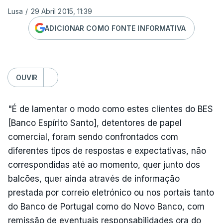
Lusa
/
29 Abril 2015, 11:39
ADICIONAR COMO FONTE INFORMATIVA
OUVIR
"É de lamentar o modo como estes clientes do BES
[Banco Espírito Santo], detentores de papel
comercial, foram sendo confrontados com
diferentes tipos de respostas e expectativas, não
correspondidas até ao momento, quer junto dos
balcões, quer ainda através de informação
prestada por correio eletrónico ou nos portais tanto
do Banco de Portugal como do Novo Banco, com
remissão de eventuais responsabilidades ora do