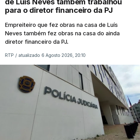
de Luís Neves também trabalhou
para o diretor financeiro da PJ
Empreiteiro que fez obras na casa de Luís
Neves também fez obras na casa do ainda
diretor financeiro da PJ.
RTP
/
atualizado 6 Agosto 2026, 20:10