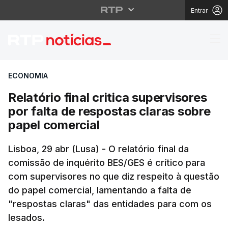
Entrar
Relatório final critica
ECONOMIA
Relatório final critica supervisores
por falta de respostas claras sobre
papel comercial
Lisboa, 29 abr (Lusa) - O relatório final da
comissão de inquérito BES/GES é crítico para
com supervisores no que diz respeito à questão
do papel comercial, lamentando a falta de
"respostas claras" das entidades para com os
lesados.