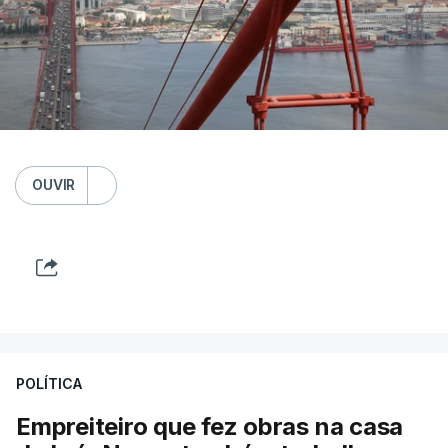
OUVIR
POLÍTICA
Empreiteiro que fez obras na casa