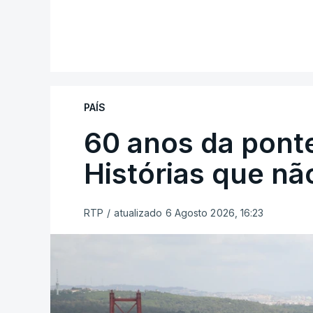
PAÍS
60 anos da ponte
Histórias que n
RTP
/
atualizado 6 Agosto 2026, 16:23