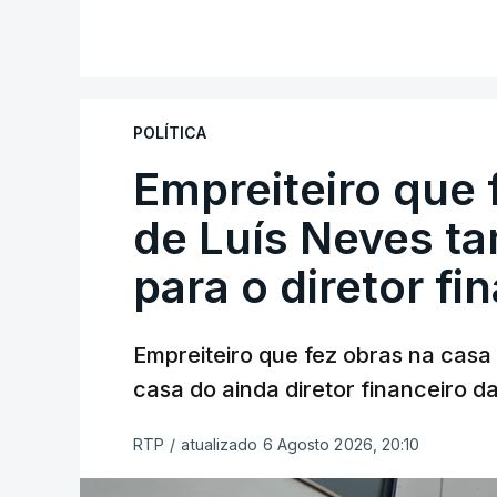
POLÍTICA
Empreiteiro que 
de Luís Neves t
para o diretor fi
Empreiteiro que fez obras na cas
casa do ainda diretor financeiro da
RTP
/
atualizado 6 Agosto 2026, 20:10