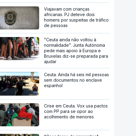
Viajavam com crianças
africanas. PJ deteve dois
homens por suspeitas de tráfico
de pessoas
"Ceuta ainda não voltou à
normalidade". Junta Autónoma
pede mais apoio à Europa e
Bruxelas diz-se preparada para
ajudar
Ceuta. Ainda há seis mil pessoas
sem documentos no enclave
espanhol
Crise em Ceuta. Vox usa pactos
com PP para se opor ao
acolhimento de menores